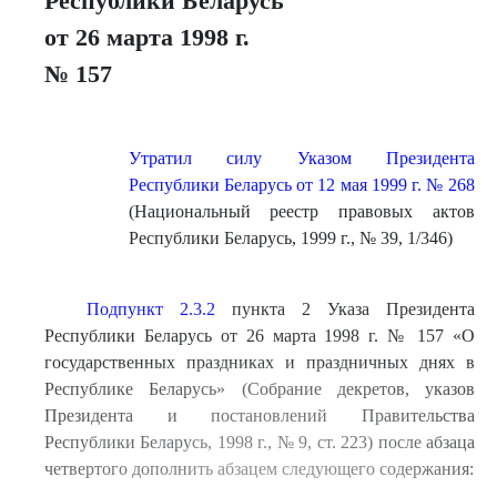
Республики Беларусь
от 26 марта 1998 г.
№ 157
Утратил силу Указом Президента
Республики Беларусь от 12 мая 1999 г. № 268
(Национальный реестр правовых актов
Республики Беларусь, 1999 г., № 39, 1/346)
Подпункт 2.3.2
пункта 2 Указа Президента
Республики Беларусь от 26 марта 1998 г. № 157 «О
государственных праздниках и праздничных днях в
Республике Беларусь» (Собрание декретов, указов
Президента и постановлений Правительства
Республики Беларусь, 1998 г., № 9, ст. 223) после абзаца
четвертого дополнить абзацем следующего содержания:
....