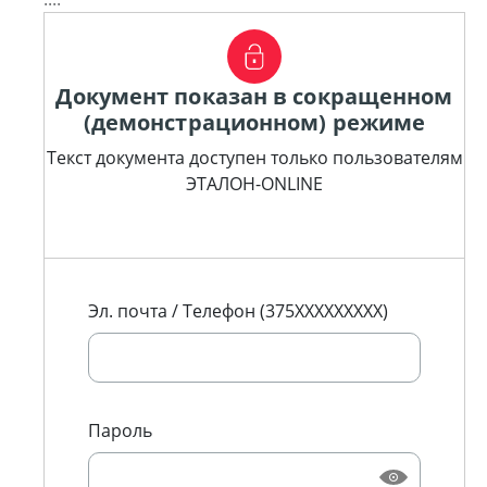
Документ показан в сокращенном
(демонстрационном) режиме
Текст документа доступен только пользователям
ЭТАЛОН-ONLINE
Эл. почта / Телефон (375XXXXXXXXX)
Пароль