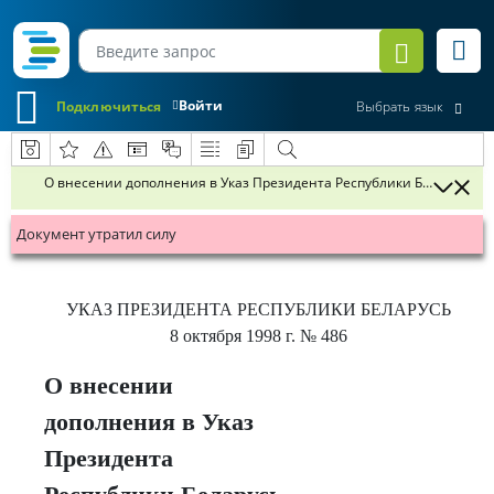
Войти
Подключиться
Выбрать язык
О внесении дополнения в Указ Президента Республики Беларусь от 
Документ утратил силу
УКАЗ
ПРЕЗИДЕНТА РЕСПУБЛИКИ БЕЛАРУСЬ
8 октября 1998 г.
№ 486
О внесении
дополнения в Указ
Президента