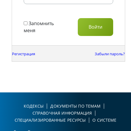
Запомнить
меня
Регистрация
Забыли пароль?
КОДЕКСЫ
ДОКУМЕНТЫ ПО ТЕМАМ
СПРАВОЧНАЯ ИНФОРМАЦИЯ
СПЕЦИАЛИЗИРОВАННЫЕ РЕСУРСЫ
О СИСТЕМЕ