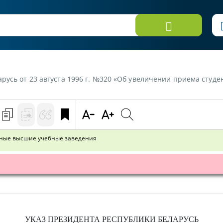
сь от 23 августа 1996 г. №320 «Об увеличении приема студентов 
нные высшие учебные заведения
УКАЗ
ПРЕЗИДЕНТА РЕСПУБЛИКИ БЕЛАРУСЬ