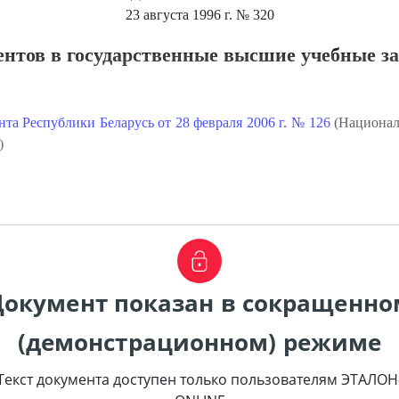
23 августа 1996 г.
№ 320
ентов в государственные высшие учебные з
та Республики Беларусь от 28 февраля 2006 г. № 126
(Национал
)
Документ показан в сокращенно
(демонстрационном) режиме
Текст документа доступен только пользователям ЭТАЛОН