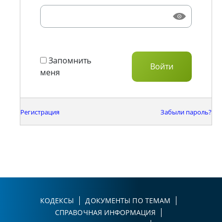
Запомнить
меня
Регистрация
Забыли пароль?
КОДЕКСЫ
ДОКУМЕНТЫ ПО ТЕМАМ
СПРАВОЧНАЯ ИНФОРМАЦИЯ