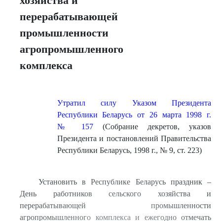
хозяйства и
перерабатывающей
промышленности
агропромышленного
комплекса
Утратил силу Указом Президента
Республики Беларусь от 26 марта 1998 г.
№ 157
(Собрание декретов, указов
Президента и постановлений Правительства
Республики Беларусь, 1998 г., № 9, ст. 223)
Установить в Республике Беларусь праздник –
День работников сельского хозяйства и
перерабатывающей промышленности
агропромышленного комплекса и ежегодно отмечать