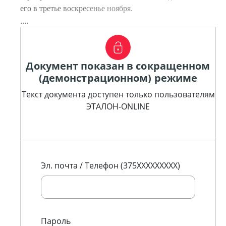
его в третье воскресенье ноября.
....
Документ показан в сокращенном
(демонстрационном) режиме
Текст документа доступен только пользователям
ЭТАЛОН-ONLINE
Эл. почта / Телефон (375XXXXXXXXX)
Пароль