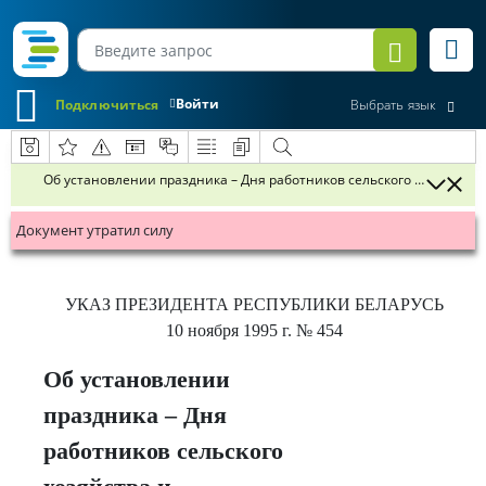
Войти
Подключиться
Выбрать язык
Об установлении праздника – Дня работников сельского хозяйст
Документ утратил силу
УКАЗ
ПРЕЗИДЕНТА РЕСПУБЛИКИ БЕЛАРУСЬ
10 ноября 1995 г.
№ 454
Об установлении
праздника – Дня
работников сельского