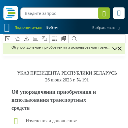
Войти
Подключиться
Выбрать язык
Об упорядочении приобретения и использования транспортных ср
УКАЗ
ПРЕЗИДЕНТА РЕСПУБЛИКИ БЕЛАРУСЬ
26 июня 2023 г.
№ 191
Об упорядочении приобретения и
использования транспортных
средств
Изменения и дополнения: