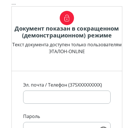
....
Документ показан в сокращенном
(демонстрационном) режиме
Текст документа доступен только пользователям
ЭТАЛОН-ONLINE
Эл. почта / Телефон (375XXXXXXXXX)
Пароль