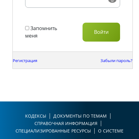
Запомнить
меня
Регистрация
Забыли пароль?
КОДЕКСЫ
ДОКУМЕНТЫ ПО ТЕМАМ
СПРАВОЧНАЯ ИНФОРМАЦИЯ
СПЕЦИАЛИЗИРОВАННЫЕ РЕСУРСЫ
О СИСТЕМЕ