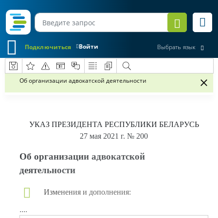
Войти
Подключиться
Выбрать язык
Об организации адвокатской деятельности
УКАЗ
ПРЕЗИДЕНТА РЕСПУБЛИКИ БЕЛАРУСЬ
27 мая 2021 г.
№ 200
Об организации адвокатской
деятельности
Изменения и дополнения:
....