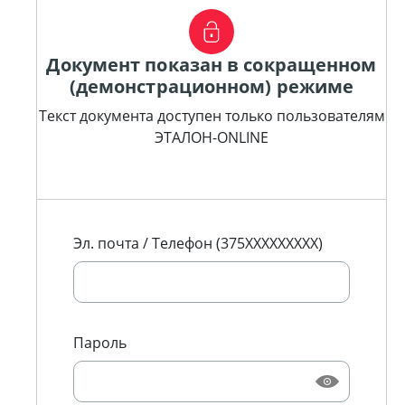
Документ показан в сокращенном
(демонстрационном) режиме
Текст документа доступен только пользователям
ЭТАЛОН-ONLINE
Эл. почта / Телефон (375XXXXXXXXX)
Пароль