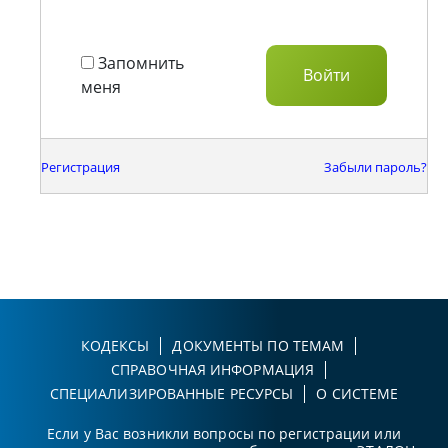
Запомнить
меня
Регистрация
Забыли пароль?
КОДЕКСЫ
ДОКУМЕНТЫ ПО ТЕМАМ
СПРАВОЧНАЯ ИНФОРМАЦИЯ
СПЕЦИАЛИЗИРОВАННЫЕ РЕСУРСЫ
О СИСТЕМЕ
Если у Вас возникли вопросы по регистрации или