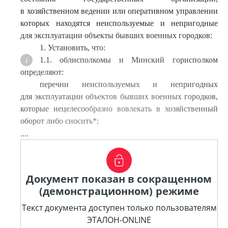
в хозяйственном ведении или оперативном управлении
которых находятся неиспользуемые и непригодные
для эксплуатации объекты бывших военных городков:
1. Установить, что:
1.1. облисполкомы и Минский горисполком
определяют:
перечни неиспользуемых и непригодных
для эксплуатации объектов бывших военных городков,
которые нецелесообразно вовлекать в хозяйственный
оборот либо сносить*;
....
Документ показан в сокращенном
(демонстрационном) режиме
Текст документа доступен только пользователям
ЭТАЛОН-ONLINE