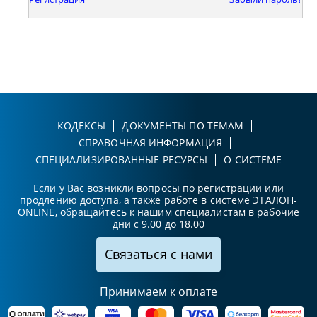
КОДЕКСЫ
ДОКУМЕНТЫ ПО ТЕМАМ
СПРАВОЧНАЯ ИНФОРМАЦИЯ
СПЕЦИАЛИЗИРОВАННЫЕ РЕСУРСЫ
О СИСТЕМЕ
Если у Вас возникли вопросы по регистрации или
продлению доступа, а также работе в системе ЭТАЛОН-
ONLINE, обращайтесь к нашим специалистам в рабочие
дни с 9.00 до 18.00
Связаться с нами
Принимаем к оплате