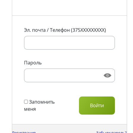
Эл. почта / Телефон (375XXXXXXXXX)
Пароль
Запомнить
меня
Регистрация
Забыли пароль?