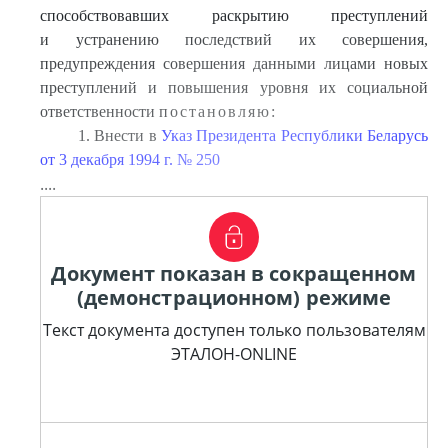
способствовавших раскрытию преступлений
и устранению последствий их совершения,
предупреждения совершения данными лицами новых
преступлений и повышения уровня их социальной
ответственности
постановляю:
1. Внести в
Указ Президента Республики Беларусь
от 3 декабря 1994 г. № 250
....
Документ показан в сокращенном
(демонстрационном) режиме
Текст документа доступен только пользователям
ЭТАЛОН-ONLINE