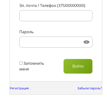
Эл. почта / Телефон (375XXXXXXXXX)
Пароль
Запомнить
меня
Регистрация
Забыли пароль?