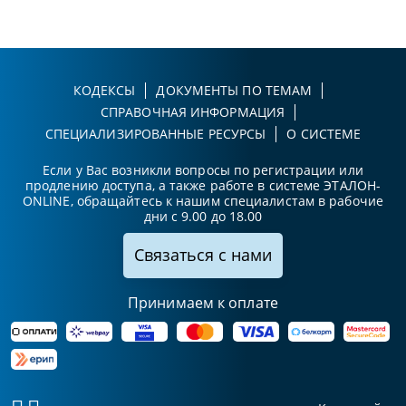
КОДЕКСЫ
ДОКУМЕНТЫ ПО ТЕМАМ
СПРАВОЧНАЯ ИНФОРМАЦИЯ
СПЕЦИАЛИЗИРОВАННЫЕ РЕСУРСЫ
О СИСТЕМЕ
Если у Вас возникли вопросы по регистрации или
продлению доступа, а также работе в системе ЭТАЛОН-
ONLINE, обращайтесь к нашим специалистам в рабочие
дни с 9.00 до 18.00
Связаться с нами
Принимаем к оплате