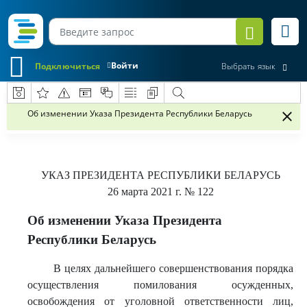
Войти
Подключиться
Выбрать язык
Об изменении Указа Президента Республики Беларусь
УКАЗ
ПРЕЗИДЕНТА РЕСПУБЛИКИ БЕЛАРУСЬ
26 марта 2021 г.
№ 122
Об изменении Указа Президента
Республики Беларусь
В целях дальнейшего совершенствования порядка
осуществления помилования осужденных,
освобождения от уголовной ответственности лиц,