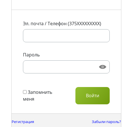
Эл. почта / Телефон (375XXXXXXXXX)
Пароль
Запомнить
меня
Регистрация
Забыли пароль?