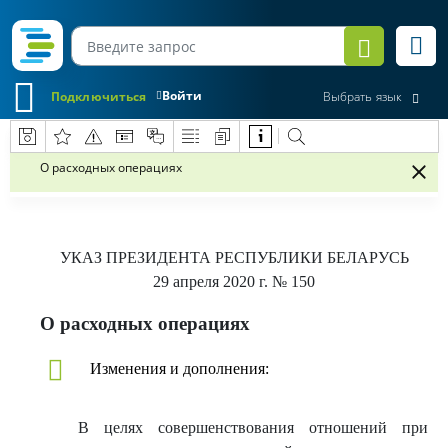
Войти
Подключиться
Выбрать язык
О расходных операциях
УКАЗ
ПРЕЗИДЕНТА РЕСПУБЛИКИ БЕЛАРУСЬ
29 апреля 2020 г.
№ 150
О расходных операциях
Изменения и дополнения:
В целях совершенствования отношений при