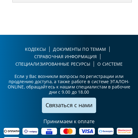
КОДЕКСЫ
ДОКУМЕНТЫ ПО ТЕМАМ
СПРАВОЧНАЯ ИНФОРМАЦИЯ
СПЕЦИАЛИЗИРОВАННЫЕ РЕСУРСЫ
О СИСТЕМЕ
Если у Вас возникли вопросы по регистрации или
продлению доступа, а также работе в системе ЭТАЛОН-
ONLINE, обращайтесь к нашим специалистам в рабочие
дни с 9.00 до 18.00
Связаться с нами
Принимаем к оплате