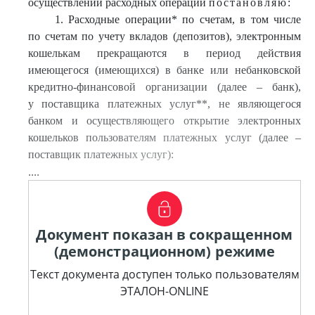
осуществлении расходных операций
постановляю:
1. Расходные операции* по счетам, в том числе
по счетам по учету вкладов (депозитов), электронным
кошелькам прекращаются в период действия
имеющегося (имеющихся) в банке или небанковской
кредитно-финансовой организации (далее – банк),
у поставщика платежных услуг**, не являющегося
банком и осуществляющего открытие электронных
кошельков пользователям платежных услуг (далее –
поставщик платежных услуг):
....
Документ показан в сокращенном
(демонстрационном) режиме
Текст документа доступен только пользователям
ЭТАЛОН-ONLINE