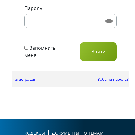
Пароль
Запомнить
меня
Регистрация
Забыли пароль?
КОДЕКСЫ
ДОКУМЕНТЫ ПО ТЕМАМ