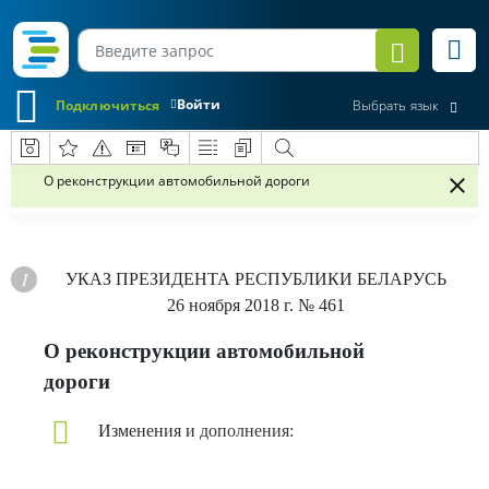
Войти
Подключиться
Выбрать язык
О реконструкции автомобильной дороги
УКАЗ
ПРЕЗИДЕНТА РЕСПУБЛИКИ БЕЛАРУСЬ
26 ноября 2018 г.
№ 461
О реконструкции автомобильной
дороги
Изменения и дополнения: