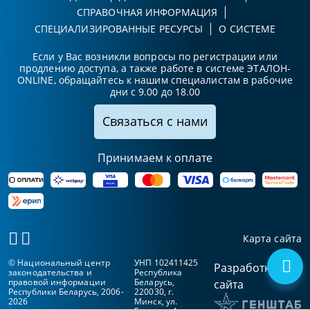
СПРАВОЧНАЯ ИНФОРМАЦИЯ
СПЕЦИАЛИЗИРОВАННЫЕ РЕСУРСЫ
О СИСТЕМЕ
Если у Вас возникли вопросы по регистрации или
продлению доступа, а также работе в системе ЭТАЛОН-
ONLINE, обращайтесь к нашим специалистам в рабочие
дни с 9.00 до 18.00
Связаться с нами
Принимаем к оплате
Карта сайта
© Национальный центр
УНП 102411425
Разработка
законодательства и
Республика
правовой информации
Беларусь,
сайта
Республики Беларусь, 2006-
220030, г.
2026
Минск, ул.