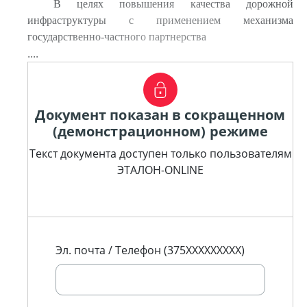
В целях повышения качества дорожной
инфраструктуры с применением механизма
государственно-частного партнерства
....
Документ показан в сокращенном
(демонстрационном) режиме
Текст документа доступен только пользователям
ЭТАЛОН-ONLINE
Эл. почта / Телефон (375XXXXXXXXX)