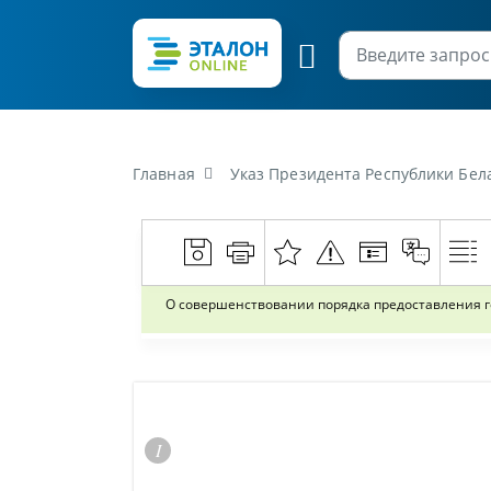
Главная
Указ Президента Республики Беларусь
О совершенствовании порядка предоставления 