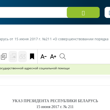
 от 15 июня 2017 г. №211 «О совершенствовании порядка предоставле
государственной адресной социальной помощи
УКАЗ
ПРЕЗИДЕНТА РЕСПУБЛИКИ БЕЛАРУСЬ
15 июня 2017 г.
№ 211