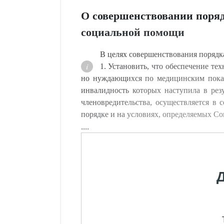
О совершенствовании поряд
социальной помощи
В целях совершенствования порядк
1. Установить, что обеспечение те
но нуждающихся по медицинским показа
инвалидность которых наступила в резу
членовредительства, осуществляется в 
порядке и на условиях, определяемых С
....