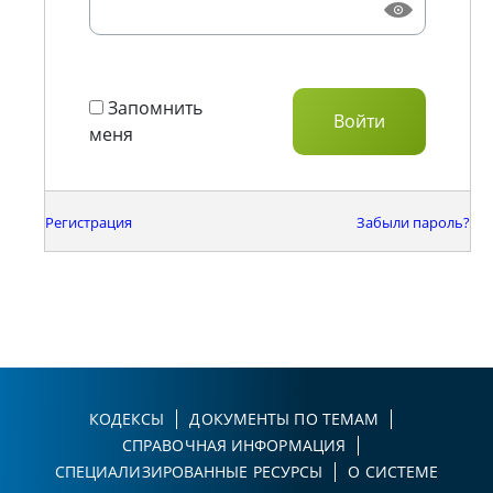
Запомнить
меня
Регистрация
Забыли пароль?
КОДЕКСЫ
ДОКУМЕНТЫ ПО ТЕМАМ
СПРАВОЧНАЯ ИНФОРМАЦИЯ
СПЕЦИАЛИЗИРОВАННЫЕ РЕСУРСЫ
О СИСТЕМЕ