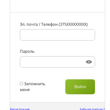
Эл. почта / Телефон (375XXXXXXXXX)
Пароль
Запомнить
меня
Регистрация
Забыли пароль?