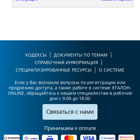
КОДЕКСЫ
ДОКУМЕНТЫ ПО ТЕМАМ
СПРАВОЧНАЯ ИНФОРМАЦИЯ
СПЕЦИАЛИЗИРОВАННЫЕ РЕСУРСЫ
О СИСТЕМЕ
Если у Вас возникли вопросы по регистрации или
продлению доступа, а также работе в системе ЭТАЛОН-
ONLINE, обращайтесь к нашим специалистам в рабочие
дни с 9.00 до 18.00
Связаться с нами
Принимаем к оплате