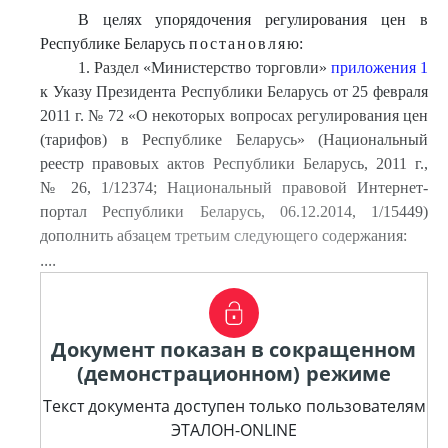
В целях упорядочения регулирования цен в
Республике Беларусь
постановля
ю:
1. Раздел «Министерство торговли»
приложения 1
к Указу Президента Республики Беларусь от 25 февраля
2011 г. № 72 «О некоторых вопросах регулирования цен
(тарифов) в Республике Беларусь» (Национальный
реестр правовых актов Республики Беларусь, 2011 г.,
№ 26, 1/12374; Национальный правовой Интернет-
портал Республики Беларусь, 06.12.2014, 1/15449)
дополнить абзацем третьим следующего содержания:
....
Документ показан в сокращенном
(демонстрационном) режиме
Текст документа доступен только пользователям
ЭТАЛОН-ONLINE