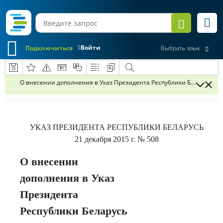
Войти
Подключиться
Выбрать язык
О внесении дополнения в Указ Президента Республики Беларусь
УКАЗ
ПРЕЗИДЕНТА РЕСПУБЛИКИ БЕЛАРУСЬ
21 декабря 2015 г.
№ 508
О внесении
дополнения в Указ
Президента
Республики Беларусь