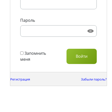
Пароль
Запомнить
меня
Регистрация
Забыли пароль?