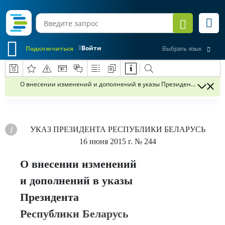
Войти
Подключиться
Выбрать язык
О внесении изменений и дополнений в указы Президента Республ
УКАЗ
ПРЕЗИДЕНТА РЕСПУБЛИКИ БЕЛАРУСЬ
16 июня 2015 г.
№ 244
О внесении изменений
и дополнений в указы
Президента
Республики Беларусь