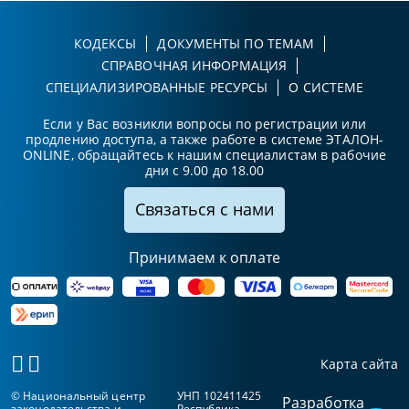
КОДЕКСЫ
ДОКУМЕНТЫ ПО ТЕМАМ
СПРАВОЧНАЯ ИНФОРМАЦИЯ
СПЕЦИАЛИЗИРОВАННЫЕ РЕСУРСЫ
О СИСТЕМЕ
Если у Вас возникли вопросы по регистрации или
продлению доступа, а также работе в системе ЭТАЛОН-
ONLINE, обращайтесь к нашим специалистам в рабочие
дни с 9.00 до 18.00
Связаться с нами
Принимаем к оплате
Карта сайта
© Национальный центр
УНП 102411425
Разработка
законодательства и
Республика