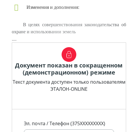
Изменения и дополнения:
В целях совершенствования законодательства об
охране и использовании земель
....
Документ показан в сокращенном
(демонстрационном) режиме
Текст документа доступен только пользователям
ЭТАЛОН-ONLINE
Эл. почта / Телефон (375XXXXXXXXX)