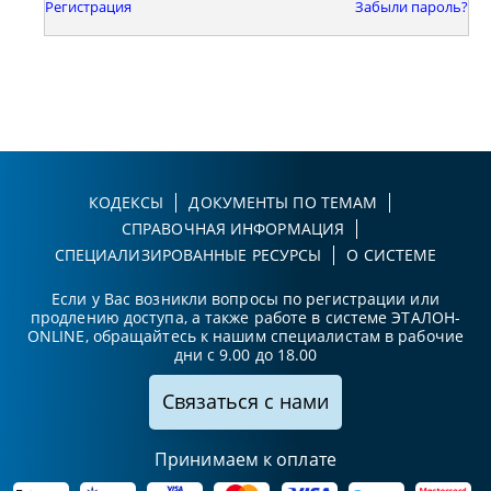
Регистрация
Забыли пароль?
КОДЕКСЫ
ДОКУМЕНТЫ ПО ТЕМАМ
СПРАВОЧНАЯ ИНФОРМАЦИЯ
СПЕЦИАЛИЗИРОВАННЫЕ РЕСУРСЫ
О СИСТЕМЕ
Если у Вас возникли вопросы по регистрации или
продлению доступа, а также работе в системе ЭТАЛОН-
ONLINE, обращайтесь к нашим специалистам в рабочие
дни с 9.00 до 18.00
Связаться с нами
Принимаем к оплате