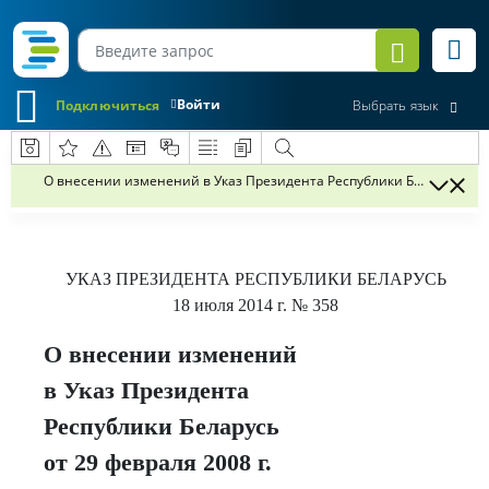
Войти
Подключиться
Выбрать язык
О внесении изменений в Указ Президента Республики Беларусь от 2
УКАЗ
ПРЕЗИДЕНТА РЕСПУБЛИКИ БЕЛАРУСЬ
18 июля 2014 г.
№ 358
О внесении изменений
в Указ Президента
Республики Беларусь
от 29 февраля 2008 г.