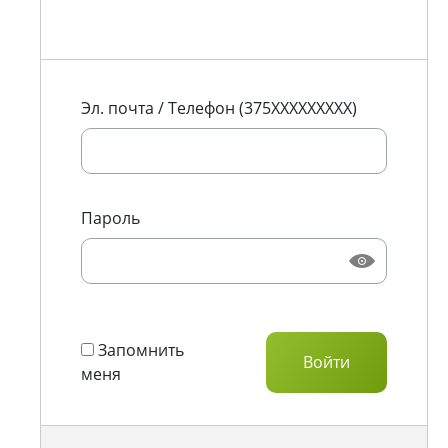
Эл. почта / Телефон (375XXXXXXXXX)
Пароль
Запомнить
меня