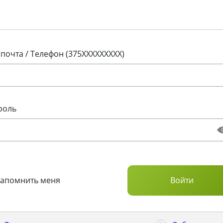
 почта / Телефон (375XXXXXXXXX)
роль
Запомнить меня