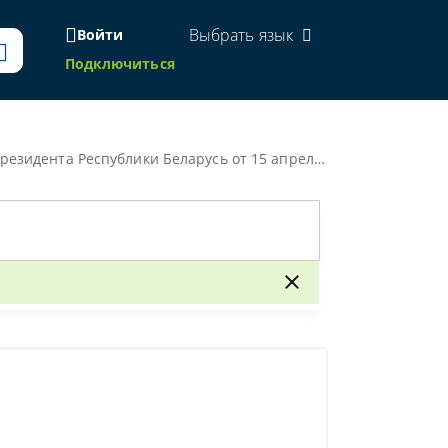
Выбрать язык
Войти
Подключиться
Республики Беларусь от 15 апреля 2013 г. № 190»