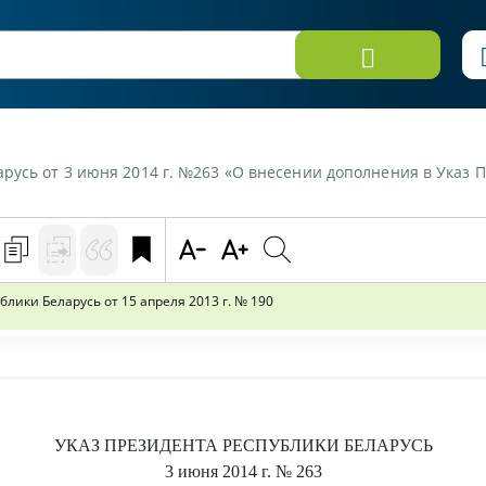
 от 3 июня 2014 г. №263 «О внесении дополнения в Указ Президента 
лики Беларусь от 15 апреля 2013 г. № 190
УКАЗ
ПРЕЗИДЕНТА РЕСПУБЛИКИ БЕЛАРУСЬ
3 июня 2014 г.
№ 263