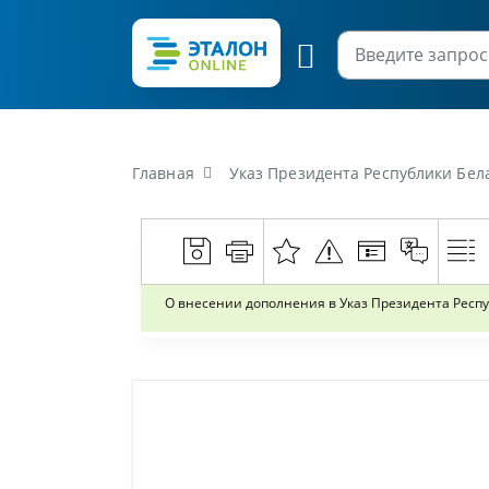
Главная
Указ Президента Республики Беларусь
О внесении дополнения в Указ Президента Респуб