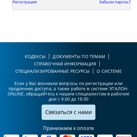
Регистрация
Забыли пароль?
КОДЕКСЫ
ДОКУМЕНТЫ ПО ТЕМАМ
СПРАВОЧНАЯ ИНФОРМАЦИЯ
СПЕЦИАЛИЗИРОВАННЫЕ РЕСУРСЫ
О СИСТЕМЕ
Если у Вас возникли вопросы по регистрации или
продлению доступа, а также работе в системе ЭТАЛОН-
ONLINE, обращайтесь к нашим специалистам в рабочие
дни с 9.00 до 18.00
Связаться с нами
Принимаем к оплате