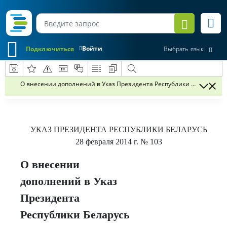
Войти
Подключиться
Выбрать язык
О внесении дополнений в Указ Президента Республики Беларусь от 
УКАЗ
ПРЕЗИДЕНТА РЕСПУБЛИКИ БЕЛАРУСЬ
28 февраля 2014 г.
№ 103
О внесении
дополнений в Указ
Президента
Республики Беларусь