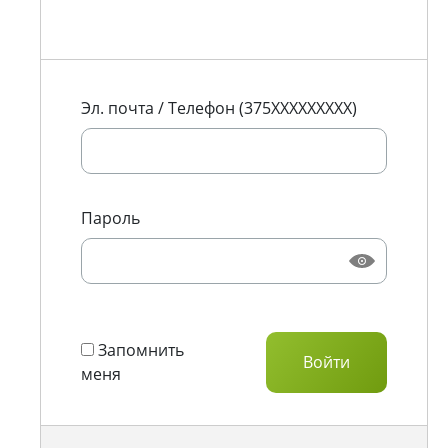
Эл. почта / Телефон (375XXXXXXXXX)
Пароль
Запомнить
меня