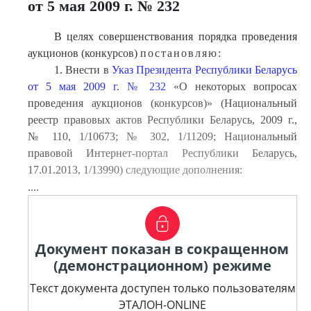
от 5 мая 2009 г. № 232
В целях совершенствования порядка проведения
аукционов (конкурсов)
постановляю:
1. Внести в
Указ Президента Республики Беларусь
от 5 мая 2009 г. № 232
«О некоторых вопросах
проведения аукционов (конкурсов)» (Национальный
реестр правовых актов Республики Беларусь, 2009 г.,
№ 110, 1/10673; № 302, 1/11209; Национальный
правовой Интернет-портал Республики Беларусь,
17.01.2013, 1/13990) следующие дополнения:
....
Документ показан в сокращенном
(демонстрационном) режиме
Текст документа доступен только пользователям
ЭТАЛОН-ONLINE