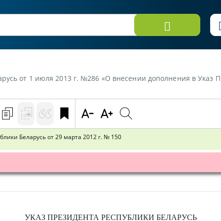
ь от 1 июля 2013 г. №286 «О внесении дополнения в Указ Президента 
лики Беларусь от 29 марта 2012 г. № 150
УКАЗ
ПРЕЗИДЕНТА РЕСПУБЛИКИ БЕЛАРУСЬ