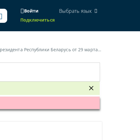
Выбрать язык
Войти
Подключиться
Республики Беларусь от 29 марта 2012 г. № 150»