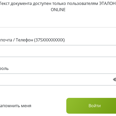
Текст документа доступен только пользователям ЭТАЛОН
ONLINE
 почта / Телефон (375XXXXXXXXX)
роль
Запомнить меня