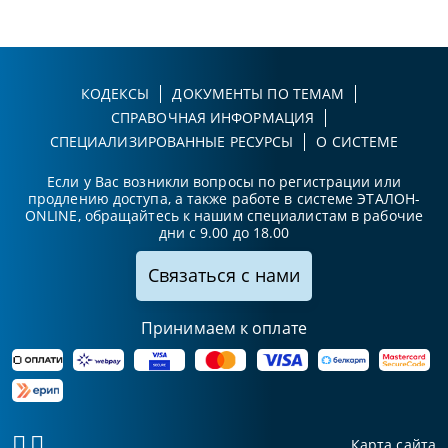
КОДЕКСЫ
ДОКУМЕНТЫ ПО ТЕМАМ
СПРАВОЧНАЯ ИНФОРМАЦИЯ
СПЕЦИАЛИЗИРОВАННЫЕ РЕСУРСЫ
О СИСТЕМЕ
Если у Вас возникли вопросы по регистрации или
продлению доступа, а также работе в системе ЭТАЛОН-
ONLINE, обращайтесь к нашим специалистам в рабочие
дни с 9.00 до 18.00
Связаться с нами
Принимаем к оплате
Карта сайта