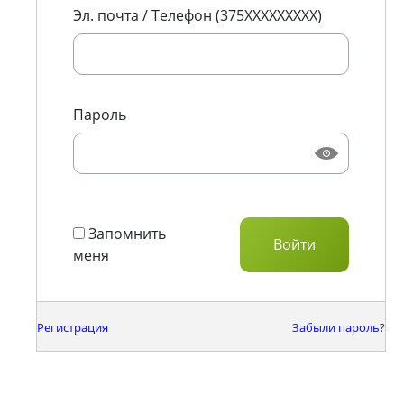
Эл. почта / Телефон (375XXXXXXXXX)
Пароль
Запомнить
меня
Регистрация
Забыли пароль?