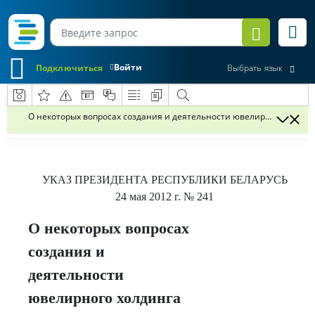
Войти
Подключиться
Выбрать язык
О некоторых вопросах создания и деятельности ювелирного холди
УКАЗ
ПРЕЗИДЕНТА РЕСПУБЛИКИ БЕЛАРУСЬ
24 мая 2012 г.
№ 241
О некоторых вопросах
создания и
деятельности
ювелирного холдинга