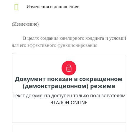
Изменения и дополнения:
(Извлечение)
В целях создания ювелирного холдинга и условий
для его эффективного функционирования
....
Документ показан в сокращенном
(демонстрационном) режиме
Текст документа доступен только пользователям
ЭТАЛОН-ONLINE