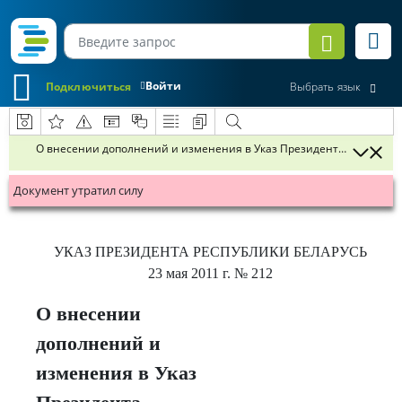
Войти
Подключиться
Выбрать язык
О внесении дополнений и изменения в Указ Президента Республики 
Документ утратил силу
УКАЗ
ПРЕЗИДЕНТА РЕСПУБЛИКИ БЕЛАРУСЬ
23 мая 2011 г.
№ 212
О внесении
дополнений и
изменения в Указ