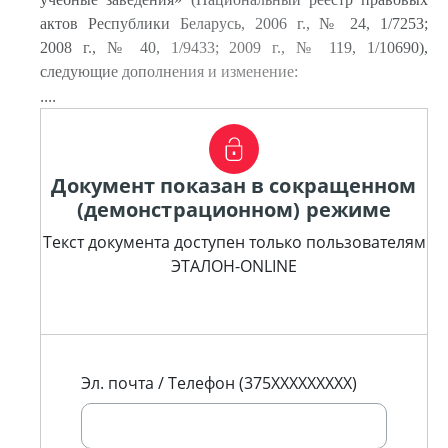
актов Республики Беларусь, 2006 г., № 24, 1/7253;
2008 г., № 40, 1/9433; 2009 г., № 119, 1/10690),
следующие дополнения и изменение:
....
Документ показан в сокращенном
(демонстрационном) режиме
Текст документа доступен только пользователям
ЭТАЛОН-ONLINE
Эл. почта / Телефон (375XXXXXXXXX)