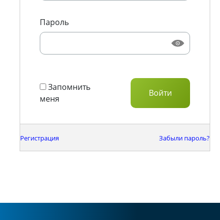
Пароль
Запомнить
меня
Регистрация
Забыли пароль?