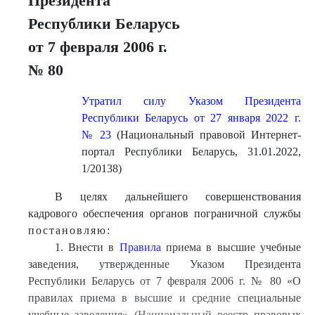
Президента
Республики Беларусь
от 7 февраля 2006 г.
№ 80
Утратил силу Указом Президента
Республики Беларусь от 27 января 2022 г.
№ 23
(Национальный правовой Интернет-
портал Республики Беларусь, 31.01.2022,
1/20138)
В целях дальнейшего совершенствования
кадрового обеспечения органов пограничной службы
постановляю:
1. Внести в
Правила
приема в высшие учебные
заведения, утвержденные Указом Президента
Республики Беларусь от 7 февраля 2006 г. № 80 «О
правилах приема в высшие и средние специальные
учебные заведения» (Национальный реестр правовых