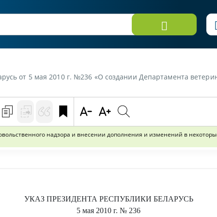
 г. №236 «О создании Департамента ветеринарного и продовольственного надзора и внесении дополн
овольственного надзора и внесении дополнения и изменений в некоторы
УКАЗ
ПРЕЗИДЕНТА РЕСПУБЛИКИ БЕЛАРУСЬ
5 мая 2010 г.
№ 236