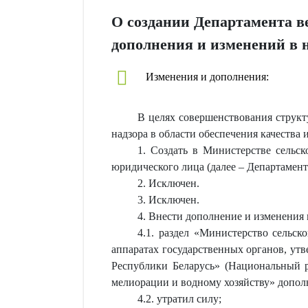
О создании Департамента в
дополнения и изменений в 
Изменения и дополнения:
В целях совершенствования структ
надзора в области обеспечения качества
1. Создать в Министерстве сельск
юридического лица (далее – Департамент
2. Исключен.
3. Исключен.
4. Внести дополнение и изменения
4.1. раздел «Министерство сельск
аппаратах государственных органов, утв
Республики Беларусь» (Национальный ре
мелиорации и водному хозяйству» допол
4.2. утратил силу;