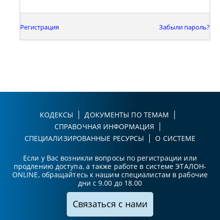
Регистрация
Забыли пароль?
КОДЕКСЫ
ДОКУМЕНТЫ ПО ТЕМАМ
СПРАВОЧНАЯ ИНФОРМАЦИЯ
СПЕЦИАЛИЗИРОВАННЫЕ РЕСУРСЫ
О СИСТЕМЕ
Если у Вас возникли вопросы по регистрации или
продлению доступа, а также работе в системе ЭТАЛОН-
ONLINE, обращайтесь к нашим специалистам в рабочие
дни с 9.00 до 18.00
Связаться с нами