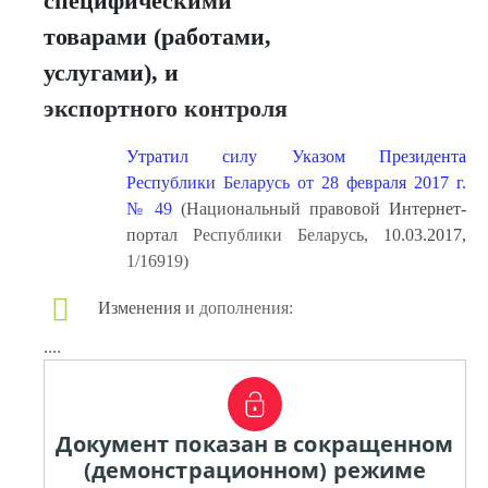
специфическими
товарами (работами,
услугами), и
экспортного контроля
Утратил силу Указом Президента
Республики Беларусь от 28 февраля 2017 г.
№ 49
(Национальный правовой Интернет-
портал Республики Беларусь, 10.03.2017,
1/16919)
Изменения и дополнения:
....
Документ показан в сокращенном
(демонстрационном) режиме