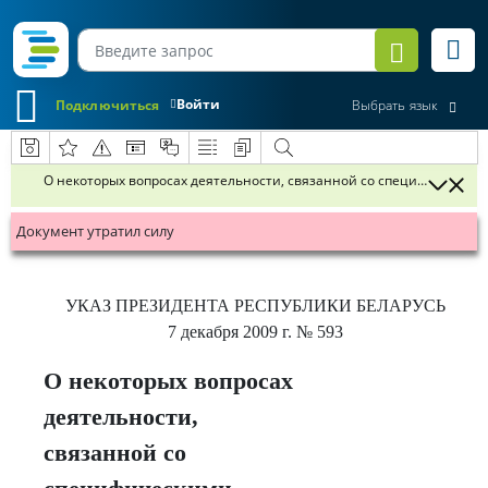
Войти
Подключиться
Выбрать язык
О некоторых вопросах деятельности, связанной со специфическими 
Документ утратил силу
УКАЗ
ПРЕЗИДЕНТА РЕСПУБЛИКИ БЕЛАРУСЬ
7 декабря 2009 г.
№ 593
О некоторых вопросах
деятельности,
связанной со