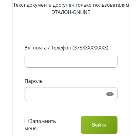
Текст документа доступен только пользователям
ЭТАЛОН-ONLINE
Эл. почта / Телефон (375XXXXXXXXX)
Пароль
Запомнить
меня