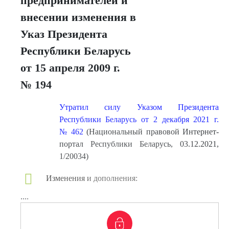
предпринимателей и
внесении изменения в
Указ Президента
Республики Беларусь
от 15 апреля 2009 г.
№ 194
Утратил силу Указом Президента
Республики Беларусь от 2 декабря 2021 г.
№ 462
(Национальный правовой Интернет-
портал Республики Беларусь, 03.12.2021,
1/20034)
Изменения и дополнения:
....