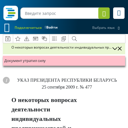
Войти
Подключиться
Выбрать язык
О некоторых вопросах деятельности индивидуальных предпринимате
Документ утратил силу
УКАЗ
ПРЕЗИДЕНТА РЕСПУБЛИКИ БЕЛАРУСЬ
25 сентября 2009 г.
№ 477
О некоторых вопросах
деятельности
индивидуальных