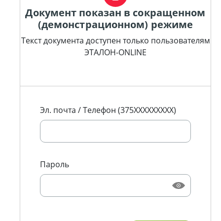
Документ показан в сокращенном
(демонстрационном) режиме
Текст документа доступен только пользователям
ЭТАЛОН-ONLINE
Эл. почта / Телефон (375XXXXXXXXX)
Пароль