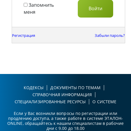
Запомнить
меня
Регистрация
Забыли пароль?
КОДЕКСЫ
ДОКУМЕНТЫ ПО ТЕМАМ
СПРАВОЧНАЯ ИНФОРМАЦИЯ
СПЕЦИАЛИЗИРОВАННЫЕ РЕСУРСЫ
О СИСТЕМЕ
Если у Вас возникли вопросы по регистрации или
продлению доступа, а также работе в системе ЭТАЛОН-
ONLINE, обращайтесь к нашим специалистам в рабочие
дни с 9.00 до 18.00