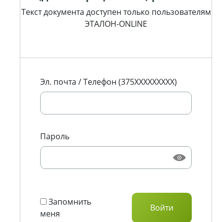
Текст документа доступен только пользователям
ЭТАЛОН-ONLINE
Эл. почта / Телефон (375XXXXXXXXX)
Пароль
Запомнить
меня