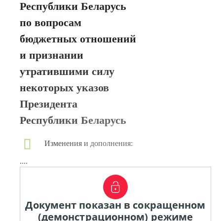
Республики Беларусь
по вопросам
бюджетных отношений
и признании
утратившими силу
некоторых указов
Президента
Республики Беларусь
Изменения и дополнения:
....
Документ показан в сокращенном
(демонстрационном) режиме