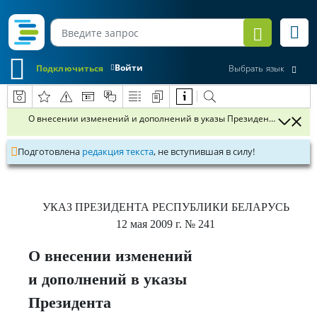
Войти
Подключиться
Выбрать язык
О внесении изменений и дополнений в указы Президента Республ
Подготовлена
редакция текста
, не вступившая в силу!
УКАЗ
ПРЕЗИДЕНТА РЕСПУБЛИКИ БЕЛАРУСЬ
12 мая 2009 г.
№ 241
О внесении изменений
и дополнений в указы
Президента