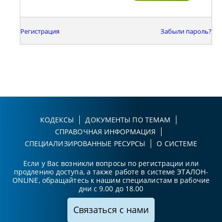
Регистрация
Забыли пароль?
КОДЕКСЫ
ДОКУМЕНТЫ ПО ТЕМАМ
СПРАВОЧНАЯ ИНФОРМАЦИЯ
СПЕЦИАЛИЗИРОВАННЫЕ РЕСУРСЫ
О СИСТЕМЕ
Если у Вас возникли вопросы по регистрации или
продлению доступа, а также работе в системе ЭТАЛОН-
ONLINE, обращайтесь к нашим специалистам в рабочие
дни с 9.00 до 18.00
Связаться с нами