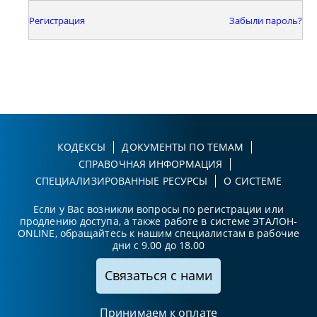
Регистрация
Забыли пароль?
КОДЕКСЫ
ДОКУМЕНТЫ ПО ТЕМАМ
СПРАВОЧНАЯ ИНФОРМАЦИЯ
СПЕЦИАЛИЗИРОВАННЫЕ РЕСУРСЫ
О СИСТЕМЕ
Если у Вас возникли вопросы по регистрации или
продлению доступа, а также работе в системе ЭТАЛОН-
ONLINE, обращайтесь к нашим специалистам в рабочие
дни с 9.00 до 18.00
Связаться с нами
Принимаем к оплате