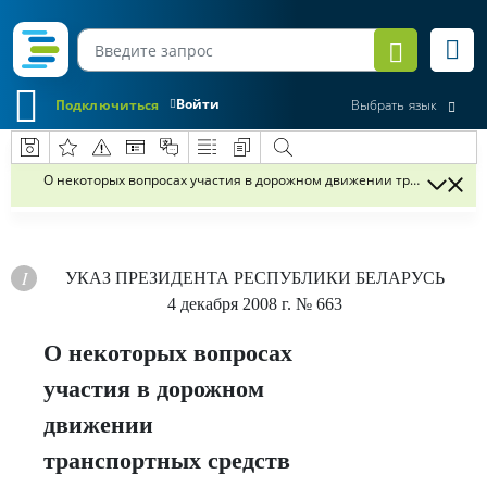
Войти
Подключиться
Выбрать язык
О некоторых вопросах участия в дорожном движении транспортных 
УКАЗ
ПРЕЗИДЕНТА РЕСПУБЛИКИ БЕЛАРУСЬ
4 декабря 2008 г.
№ 663
О некоторых вопросах
участия в дорожном
движении
транспортных средств