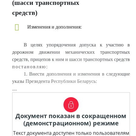
(шасси транспортных
средств)
Изменения и дополнения:
В целях упорядочения допуска к участию в
дорожном движении механических транспортных
средств, прицепов к ним и шасси транспортных средств
постановляю:
1. Внести дополнения и изменения в следующие
указы Президента Республики Беларусь:
....
Документ показан в сокращенном
(демонстрационном) режиме
Текст документа доступен только пользователям