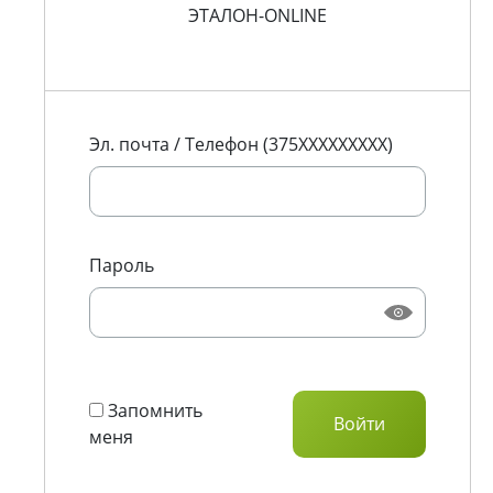
ЭТАЛОН-ONLINE
Эл. почта / Телефон (375XXXXXXXXX)
Пароль
Запомнить
меня