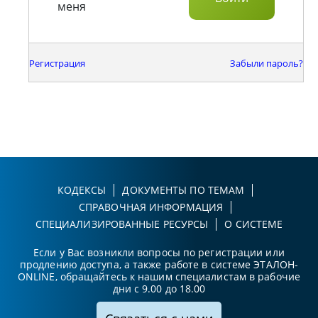
меня
Регистрация
Забыли пароль?
КОДЕКСЫ
ДОКУМЕНТЫ ПО ТЕМАМ
СПРАВОЧНАЯ ИНФОРМАЦИЯ
СПЕЦИАЛИЗИРОВАННЫЕ РЕСУРСЫ
О СИСТЕМЕ
Если у Вас возникли вопросы по регистрации или
продлению доступа, а также работе в системе ЭТАЛОН-
ONLINE, обращайтесь к нашим специалистам в рабочие
дни с 9.00 до 18.00