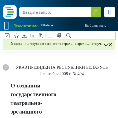
Войти
Подключиться
Выбрать язык
О создании государственного театрально-зрелищного учреждения
УКАЗ
ПРЕЗИДЕНТА РЕСПУБЛИКИ БЕЛАРУСЬ
2 сентября 2008 г.
№ 494
О создании
государственного
театрально-
зрелищного