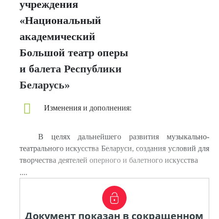
учреждения
«Национальный
академический
Большой театр оперы
и балета Республики
Беларусь»
Изменения и дополнения:
В целях дальнейшего развития музыкально-
театрального искусства Беларуси, создания условий для
творчества деятелей оперного и балетного искусства
....
Документ показан в сокращенном