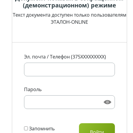
(демонстрационном) режиме
Текст документа доступен только пользователям
ЭТАЛОН-ONLINE
Эл. почта / Телефон (375XXXXXXXXX)
Пароль
Запомнить