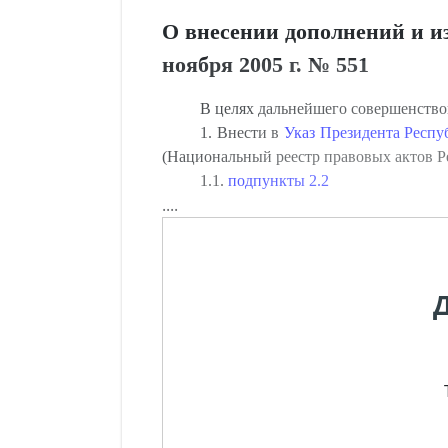
О внесении дополнений и и
ноября 2005 г. № 551
В целях дальнейшего совершенств
1. Внести в
Указ Президента Респуб
(Национальный реестр правовых актов Рес
1.1.
подпункты 2.2
....