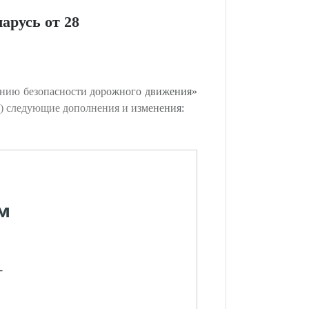
арусь от 28
нию безопасности дорожного движения»
31) следующие дополнения и изменения:
м
-