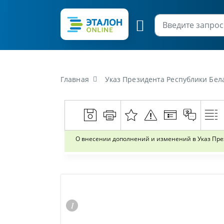
Главная
Указ Президента Республики Беларусь от
О внесении дополнений и изменений в Указ През