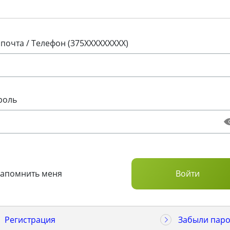
 почта / Телефон (375XXXXXXXXX)
роль
Запомнить меня
Регистрация
Забыли паро