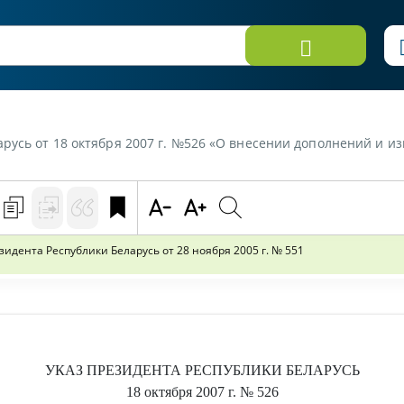
 18 октября 2007 г. №526 «О внесении дополнений и изменений в Указ Президе
идента Республики Беларусь от 28 ноября 2005 г. № 551
УКАЗ
ПРЕЗИДЕНТА РЕСПУБЛИКИ БЕЛАРУСЬ
18 октября 2007 г.
№ 526