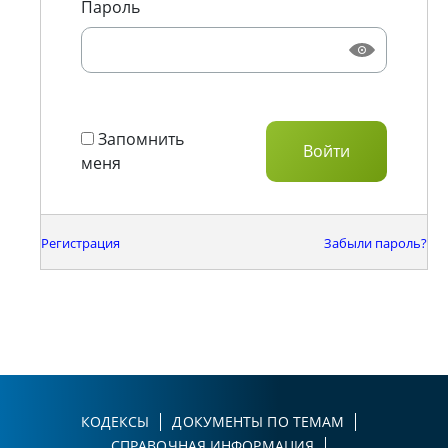
Пароль
Запомнить
меня
Регистрация
Забыли пароль?
КОДЕКСЫ
ДОКУМЕНТЫ ПО ТЕМАМ
СПРАВОЧНАЯ ИНФОРМАЦИЯ