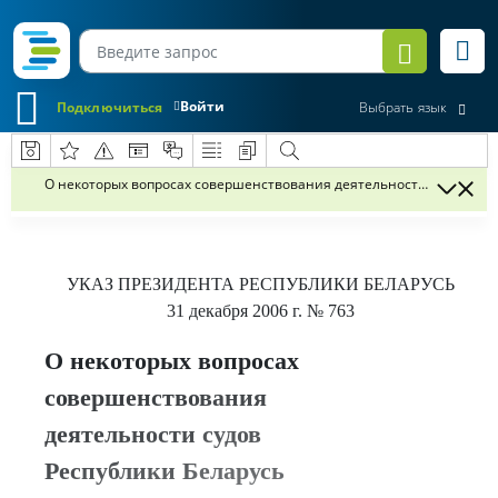
Войти
Подключиться
Выбрать язык
О некоторых вопросах совершенствования деятельности судов Рес
УКАЗ
ПРЕЗИДЕНТА РЕСПУБЛИКИ БЕЛАРУСЬ
31 декабря 2006 г.
№ 763
О некоторых вопросах
совершенствования
деятельности судов
Республики Беларусь