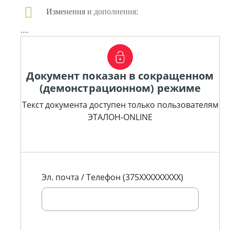
Изменения и дополнения:
....
Документ показан в сокращенном
(демонстрационном) режиме
Текст документа доступен только пользователям
ЭТАЛОН-ONLINE
Эл. почта / Телефон (375XXXXXXXXX)