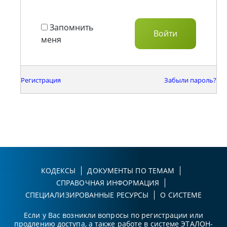
Запомнить
меня
Регистрация
Забыли пароль?
КОДЕКСЫ
ДОКУМЕНТЫ ПО ТЕМАМ
СПРАВОЧНАЯ ИНФОРМАЦИЯ
СПЕЦИАЛИЗИРОВАННЫЕ РЕСУРСЫ
О СИСТЕМЕ
Если у Вас возникли вопросы по регистрации или
продлению доступа, а также работе в системе ЭТАЛОН-