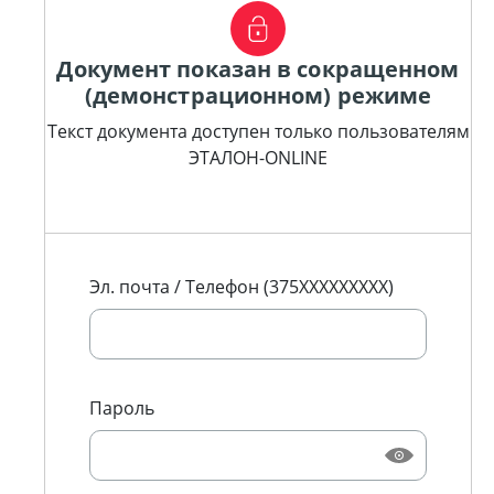
Документ показан в сокращенном
(демонстрационном) режиме
Текст документа доступен только пользователям
ЭТАЛОН-ONLINE
Эл. почта / Телефон (375XXXXXXXXX)
Пароль