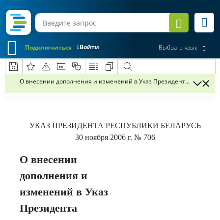
Войти
Подключиться
Выбрать язык
О внесении дополнения и изменений в Указ Президента Республики 
УКАЗ
ПРЕЗИДЕНТА РЕСПУБЛИКИ БЕЛАРУСЬ
30 ноября 2006 г.
№ 706
О внесении
дополнения и
изменений в Указ
Президента