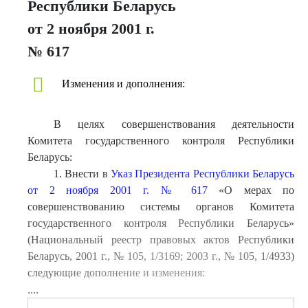
Республики Беларусь
от 2 ноября 2001 г.
№ 617
Изменения и дополнения:
В целях совершенствования деятельности
Комитета государственного контроля Республики
Беларусь:
1. Внести в
Указ Президента Республики Беларусь
от 2 ноября 2001 г. № 617
«О мерах по
совершенствованию системы органов Комитета
государственного контроля Республики Беларусь»
(Национальный реестр правовых актов Республики
Беларусь, 2001 г., № 105, 1/3169; 2003 г., № 105, 1/4933)
следующие дополнение и изменения:
....