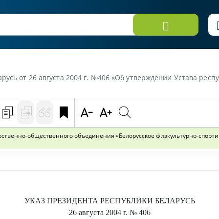
та 2004 г. №406 «Об утверждении Устава республиканского государственно-общественного объе
арственно-общественного объединения «Белорусское физкультурно-спорт
УКАЗ
ПРЕЗИДЕНТА РЕСПУБЛИКИ БЕЛАРУСЬ
26 августа 2004 г.
№ 406