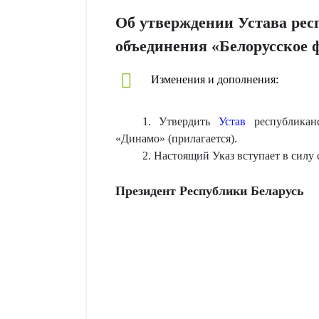
Об утверждении Устава рес
объединения «Белорусское 
Изменения и дополнения:
1. Утвердить
Устав
республиканс
«Динамо» (прилагается).
2. Настоящий Указ вступает в силу
Президент Республики Беларусь