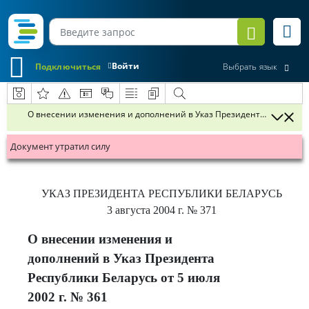
Войти
Подключиться
Выбрать язык
О внесении изменения и дополнений в Указ Президента Республики 
Документ утратил силу
УКАЗ
ПРЕЗИДЕНТА РЕСПУБЛИКИ БЕЛАРУСЬ
3 августа 2004 г.
№ 371
О внесении изменения и
дополнений в Указ Президента
Республики Беларусь от 5 июля
2002 г. № 361