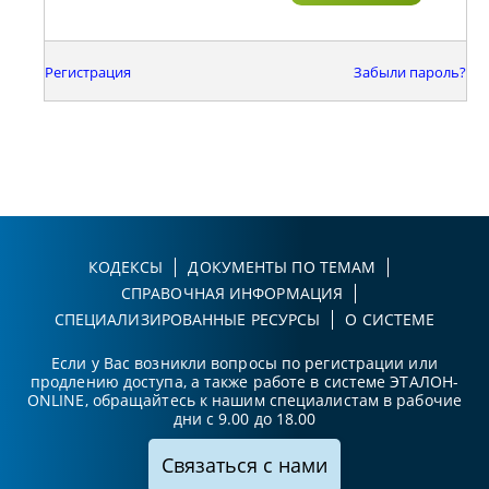
Регистрация
Забыли пароль?
КОДЕКСЫ
ДОКУМЕНТЫ ПО ТЕМАМ
СПРАВОЧНАЯ ИНФОРМАЦИЯ
СПЕЦИАЛИЗИРОВАННЫЕ РЕСУРСЫ
О СИСТЕМЕ
Если у Вас возникли вопросы по регистрации или
продлению доступа, а также работе в системе ЭТАЛОН-
ONLINE, обращайтесь к нашим специалистам в рабочие
дни с 9.00 до 18.00
Связаться с нами