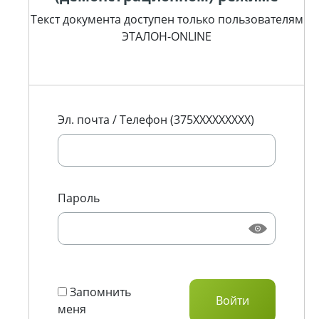
Текст документа доступен только пользователям
ЭТАЛОН-ONLINE
Эл. почта / Телефон (375XXXXXXXXX)
Пароль
Запомнить
меня