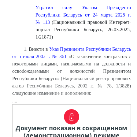
Утратил силу Указом Президента
Республики Беларусь от 24 марта 2025 г.
№ 113
(Национальный правовой Интернет-
портал Республики Беларусь, 26.03.2025,
1/21871)
1. Внести в
Указ Президента Республики Беларусь
от 5 июля 2002 г. № 361
«О заключении контрактов с
некоторыми лицами, назначаемыми на должности и
освобождаемыми от должностей Президентом
Республики Беларусь» (Национальный реестр правовых
актов Республики Беларусь, 2002 г., № 78, 1/3828)
следующие изменение и дополнения:
....
Документ показан в сокращенном
(демонстрационном) режиме