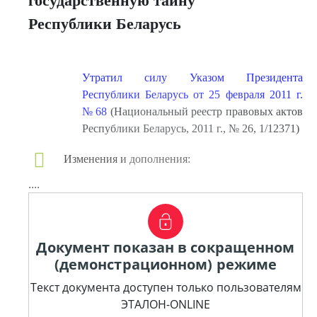
государственную тайну
Республики Беларусь
Утратил силу Указом Президента
Республики Беларусь от 25 февраля 2011 г.
№ 68
(Национальный реестр правовых актов
Республики Беларусь, 2011 г., № 26, 1/12371)
Изменения и дополнения:
....
Документ показан в сокращенном
(демонстрационном) режиме
Текст документа доступен только пользователям
ЭТАЛОН-ONLINE