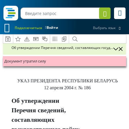
Войти
Подключиться
Выбрать язык
Об утверждении Перечня сведений, составляющих государственну
Документ утратил силу
УКАЗ
ПРЕЗИДЕНТА РЕСПУБЛИКИ БЕЛАРУСЬ
12 апреля 2004 г.
№ 186
Об утверждении
Перечня сведений,
составляющих