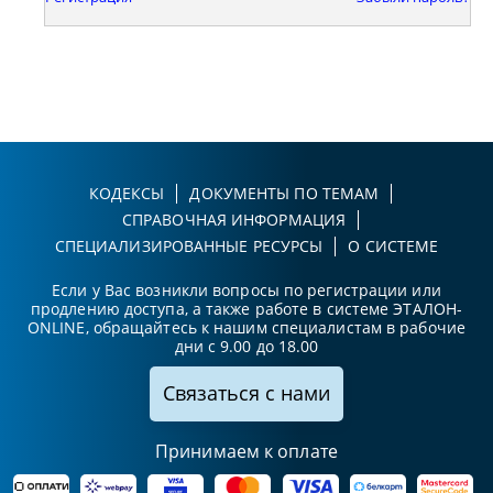
КОДЕКСЫ
ДОКУМЕНТЫ ПО ТЕМАМ
СПРАВОЧНАЯ ИНФОРМАЦИЯ
СПЕЦИАЛИЗИРОВАННЫЕ РЕСУРСЫ
О СИСТЕМЕ
Если у Вас возникли вопросы по регистрации или
продлению доступа, а также работе в системе ЭТАЛОН-
ONLINE, обращайтесь к нашим специалистам в рабочие
дни с 9.00 до 18.00
Связаться с нами
Принимаем к оплате