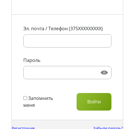
Эл. почта / Телефон (375XXXXXXXXX)
Пароль
Запомнить
меня
Регистрация
Забыли пароль?