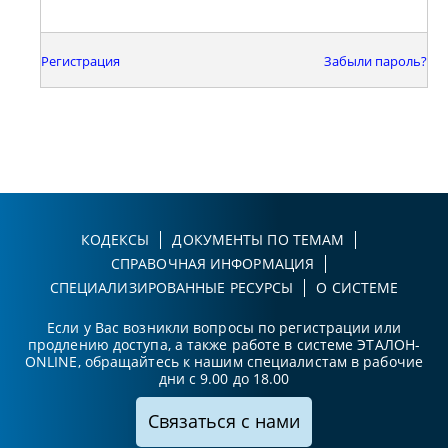
Регистрация
Забыли пароль?
КОДЕКСЫ
ДОКУМЕНТЫ ПО ТЕМАМ
СПРАВОЧНАЯ ИНФОРМАЦИЯ
СПЕЦИАЛИЗИРОВАННЫЕ РЕСУРСЫ
О СИСТЕМЕ
Если у Вас возникли вопросы по регистрации или
продлению доступа, а также работе в системе ЭТАЛОН-
ONLINE, обращайтесь к нашим специалистам в рабочие
дни с 9.00 до 18.00
Связаться с нами