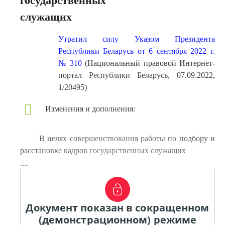
государственных
служащих
Утратил силу Указом Президента
Республики Беларусь от 6 сентября 2022 г.
№ 310
(Национальный правовой Интернет-
портал Республики Беларусь, 07.09.2022,
1/20495)
Изменения и дополнения:
В целях совершенствования работы по подбору и
расстановке кадров государственных служащих
....
Документ показан в сокращенном
(демонстрационном) режиме