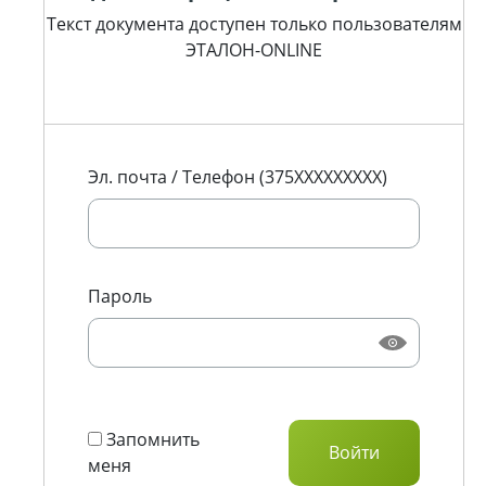
Текст документа доступен только пользователям
ЭТАЛОН-ONLINE
Эл. почта / Телефон (375XXXXXXXXX)
Пароль
Запомнить
меня