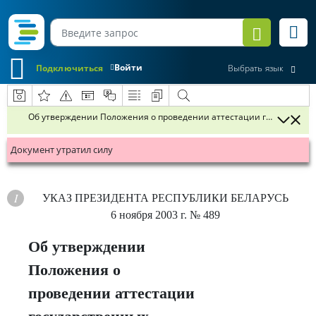
Войти
Подключиться
Выбрать язык
Об утверждении Положения о проведении аттестации государств
Документ утратил силу
УКАЗ
ПРЕЗИДЕНТА РЕСПУБЛИКИ БЕЛАРУСЬ
6 ноября 2003 г.
№ 489
Об утверждении
Положения о
проведении аттестации