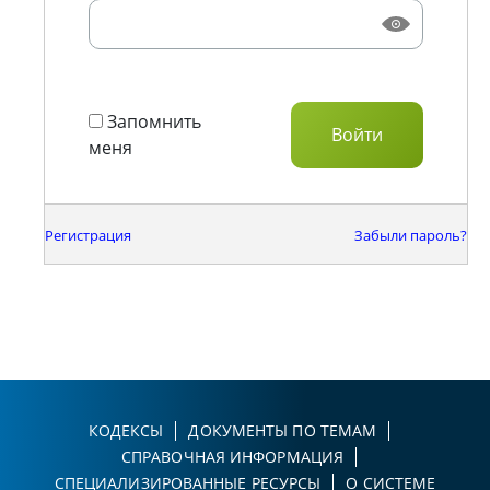
Запомнить
меня
Регистрация
Забыли пароль?
КОДЕКСЫ
ДОКУМЕНТЫ ПО ТЕМАМ
СПРАВОЧНАЯ ИНФОРМАЦИЯ
СПЕЦИАЛИЗИРОВАННЫЕ РЕСУРСЫ
О СИСТЕМЕ