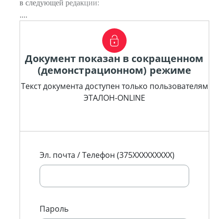
в следующей редакции:
....
Документ показан в сокращенном
(демонстрационном) режиме
Текст документа доступен только пользователям
ЭТАЛОН-ONLINE
Эл. почта / Телефон (375XXXXXXXXX)
Пароль