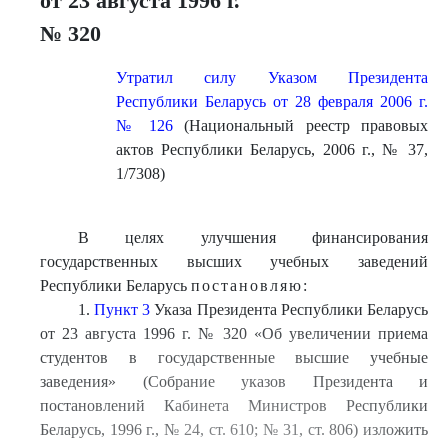
от 23 августа 1996 г.
№ 320
Утратил силу Указом Президента
Республики Беларусь от 28 февраля 2006 г.
№ 126
(Национальный реестр правовых
актов Республики Беларусь, 2006 г., № 37,
1/7308)
В целях улучшения финансирования
государственных высших учебных заведений
Республики Беларусь
постановляю:
1.
Пункт 3
Указа Президента Республики Беларусь
от 23 августа 1996 г. № 320 «Об увеличении приема
студентов в государственные высшие учебные
заведения» (Собрание указов Президента и
постановлений Кабинета Министров Республики
Беларусь, 1996 г., № 24, ст. 610; № 31, ст. 806) изложить