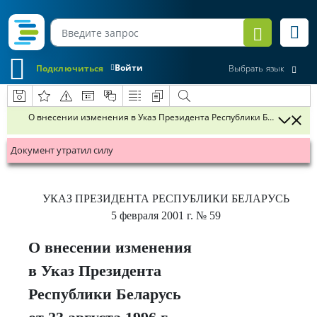
Войти
Подключиться
Выбрать язык
О внесении изменения в Указ Президента Республики Беларусь от 23
Документ утратил силу
УКАЗ
ПРЕЗИДЕНТА РЕСПУБЛИКИ БЕЛАРУСЬ
5 февраля 2001 г.
№ 59
О внесении изменения
в Указ Президента
Республики Беларусь