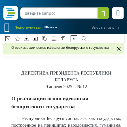
Войти
Подключиться
Выбрать язык
О реализации основ идеологии белорусского государства
ДИРЕКТИВА
ПРЕЗИДЕНТА РЕСПУБЛИКИ
БЕЛАРУСЬ
9 апреля 2025 г.
№ 12
О реализации основ идеологии
белорусского государства
Республика Беларусь состоялась как государство,
построенное на принципах народовластия, гуманизма,