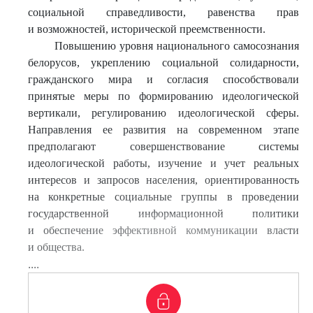
социальной справедливости, равенства прав
и возможностей, исторической преемственности.
Повышению уровня национального самосознания
белорусов, укреплению социальной солидарности,
гражданского мира и согласия способствовали
принятые меры по формированию идеологической
вертикали, регулированию идеологической сферы.
Направления ее развития на современном этапе
предполагают совершенствование системы
идеологической работы, изучение и учет реальных
интересов и запросов населения, ориентированность
на конкретные социальные группы в проведении
государственной информационной политики
и обеспечение эффективной коммуникации власти
и общества.
....