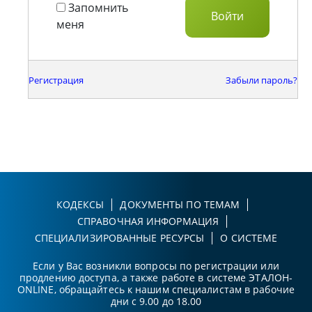
Запомнить
меня
Регистрация
Забыли пароль?
КОДЕКСЫ
ДОКУМЕНТЫ ПО ТЕМАМ
СПРАВОЧНАЯ ИНФОРМАЦИЯ
СПЕЦИАЛИЗИРОВАННЫЕ РЕСУРСЫ
О СИСТЕМЕ
Если у Вас возникли вопросы по регистрации или
продлению доступа, а также работе в системе ЭТАЛОН-
ONLINE, обращайтесь к нашим специалистам в рабочие
дни с 9.00 до 18.00