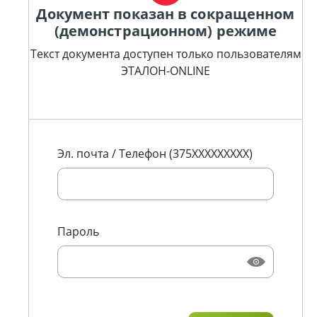
Документ показан в сокращенном
(демонстрационном) режиме
Текст документа доступен только пользователям
ЭТАЛОН-ONLINE
Эл. почта / Телефон (375XXXXXXXXX)
Пароль