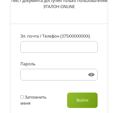
Текст документа доступен только пользователям
ЭТАЛОН-ONLINE
Эл. почта / Телефон (375XXXXXXXXX)
Пароль
Запомнить
меня