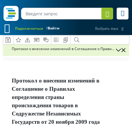
Войти
Подключиться
Выбрать язык
Протокол о внесении изменений в Соглашение о Правилах определ
Протокол о внесении изменений в
Соглашение о Правилах
определения страны
происхождения товаров в
Содружестве Независимых
Государств от 20 ноября 2009 года