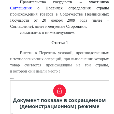
Правительства государств – участников
Соглашения
о Правилах определения страны
происхождения товаров в Содружестве Независимых
Государств от 20 ноября 2009 года (далее –
Соглашение), далее именуемые Сторонами,
согласились о нижеследующем:
Статья 1
Внести в Перечень условий, производственных
и технологических операций, при выполнении которых
товар считается происходящим из той страны,
в которой они имели место (
....
Документ показан в сокращенном
(демонстрационном) режиме