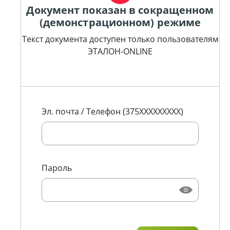
Документ показан в сокращенном
(демонстрационном) режиме
Текст документа доступен только пользователям
ЭТАЛОН-ONLINE
Эл. почта / Телефон (375XXXXXXXXX)
Пароль