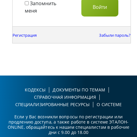
Запомнить
меня
Регистрация
Забыли пароль?
КОДЕКСЫ
ДОКУМЕНТЫ ПО ТЕМАМ
СПРАВОЧНАЯ ИНФОРМАЦИЯ
СПЕЦИАЛИЗИРОВАННЫЕ РЕСУРСЫ
О СИСТЕМЕ
Если у Вас возникли вопросы по регистрации или
продлению доступа, а также работе в системе ЭТАЛОН-
ONLINE, обращайтесь к нашим специалистам в рабочие
дни с 9.00 до 18.00