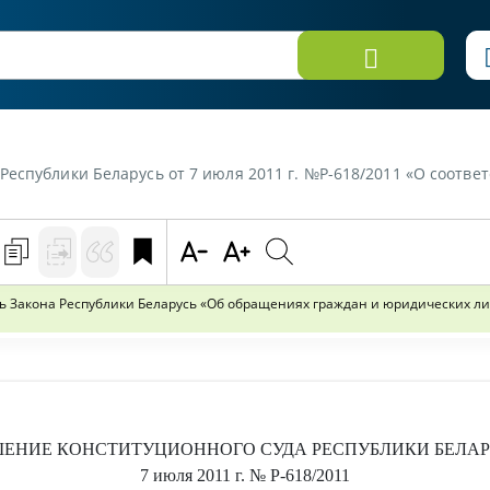
усь от 7 июля 2011 г. №Р-618/2011 «О соответствии Конституции Республики Беларусь Закона
ь Закона Республики Беларусь «Об обращениях граждан и юридических л
ШЕНИЕ
КОНСТИТУЦИОННОГО СУДА РЕСПУБЛИКИ БЕЛАР
7 июля 2011 г.
№
Р-618
/2011