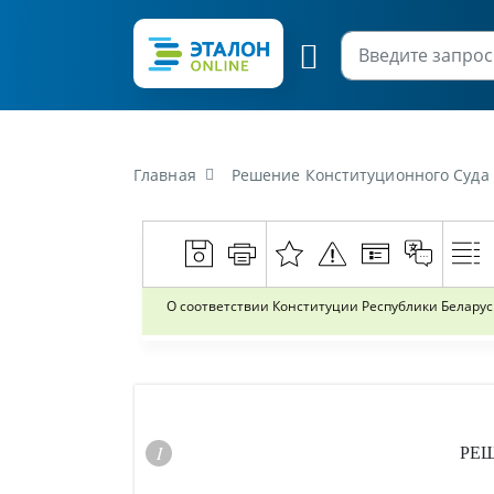
Главная
Решение Конституционного Суда Республики Белар
О соответствии Конституции Республики Беларус
РЕ