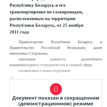
Республику Беларусь и его
транспортировке по газопроводам,
расположенным на территории
Республики Беларусь, от 25 ноября
2011 года
Правительство Республики Беларусь и
Правительство Российской Федерации, далее
именуемые Сторонами,
признавая важность дальнейшего
взаимовыгодного сотрудничества в газовой сфере,
согласились о нижеследующем:
....
Документ показан в сокращенном
(демонстрационном) режиме