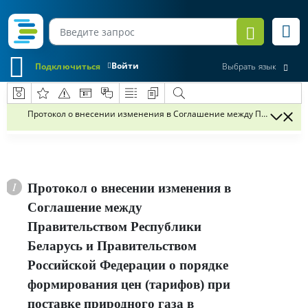
Войти
Подключиться
Выбрать язык
Протокол о внесении изменения в Соглашение между Правительство
Протокол о внесении изменения в
Соглашение между
Правительством Республики
Беларусь и Правительством
Российской Федерации о порядке
формирования цен (тарифов) при
поставке природного газа в