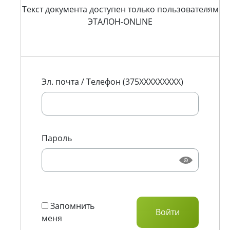
Текст документа доступен только пользователям
ЭТАЛОН-ONLINE
Эл. почта / Телефон (375XXXXXXXXX)
Пароль
Запомнить
меня