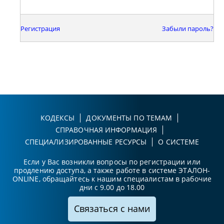
Регистрация
Забыли пароль?
КОДЕКСЫ
ДОКУМЕНТЫ ПО ТЕМАМ
СПРАВОЧНАЯ ИНФОРМАЦИЯ
СПЕЦИАЛИЗИРОВАННЫЕ РЕСУРСЫ
О СИСТЕМЕ
Если у Вас возникли вопросы по регистрации или
продлению доступа, а также работе в системе ЭТАЛОН-
ONLINE, обращайтесь к нашим специалистам в рабочие
дни с 9.00 до 18.00
Связаться с нами