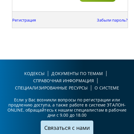
Регистрация
Забыли пароль?
КОДЕКСЫ
ДОКУМЕНТЫ ПО ТЕМАМ
СПРАВОЧНАЯ ИНФОРМАЦИЯ
СПЕЦИАЛИЗИРОВАННЫЕ РЕСУРСЫ
О СИСТЕМЕ
Если у Вас возникли вопросы по регистрации или
продлению доступа, а также работе в системе ЭТАЛОН-
ONLINE, обращайтесь к нашим специалистам в рабочие
дни с 9.00 до 18.00
Связаться с нами