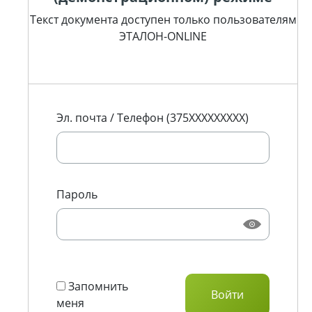
Текст документа доступен только пользователям
ЭТАЛОН-ONLINE
Эл. почта / Телефон (375XXXXXXXXX)
Пароль
Запомнить
меня