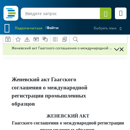
Войти
Подключиться
Выбрать язык
Женевский акт Гаагского соглашения о международной регистрац
Женевский акт Гаагского
соглашения о международной
регистрации промышленных
образцов
ЖЕНЕВСКИЙ АКТ
Гаагского соглашения о международной регистрации
промышленных образцов,