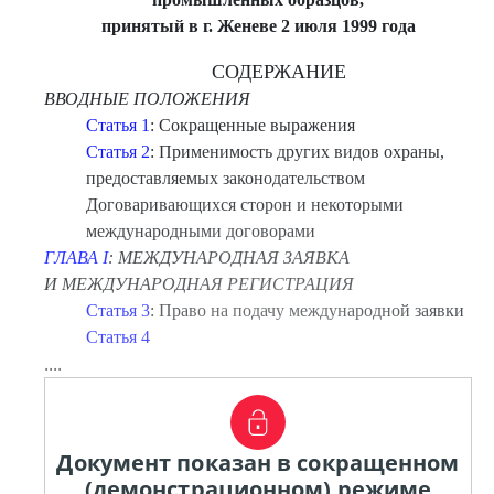
принятый в г. Женеве 2 июля 1999 года
СОДЕРЖАНИЕ
ВВОДНЫЕ ПОЛОЖЕНИЯ
Статья 1
: Сокращенные выражения
Статья 2
: Применимость других видов охраны,
предоставляемых законодательством
Договаривающихся сторон и некоторыми
международными договорами
ГЛАВА I
: МЕЖДУНАРОДНАЯ ЗАЯВКА
И МЕЖДУНАРОДНАЯ РЕГИСТРАЦИЯ
Статья 3
: Право на подачу международной заявки
Статья 4
....
Документ показан в сокращенном
(демонстрационном) режиме