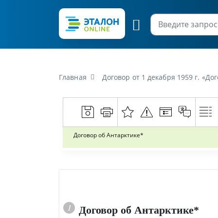
Главная
Договор от 1 декабря 1959 г. «До
Договор об Антарктике*
Договор об Антарктике*