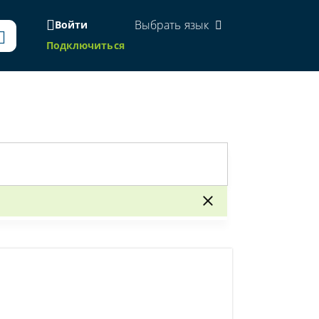
Выбрать язык
Войти
Подключиться