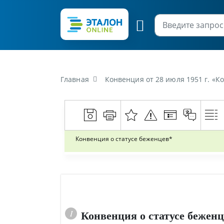
Главная
Конвенция от 28 июля 1951 г. «К
Конвенция о статусе беженцев*
Конвенция о статусе беженц