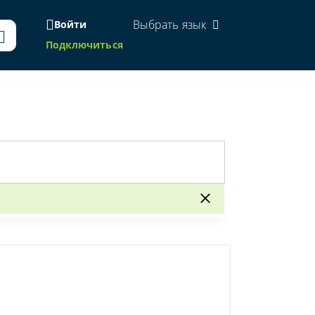
Выбрать язык
Войти
Подключиться