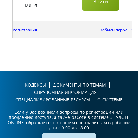
меня
Регистрация
Забыли пароль?
КОДЕКСЫ
ДОКУМЕНТЫ ПО ТЕМАМ
СПРАВОЧНАЯ ИНФОРМАЦИЯ
СПЕЦИАЛИЗИРОВАННЫЕ РЕСУРСЫ
О СИСТЕМЕ
Если у Вас возникли вопросы по регистрации или
продлению доступа, а также работе в системе ЭТАЛОН-
ONLINE, обращайтесь к нашим специалистам в рабочие
дни с 9.00 до 18.00