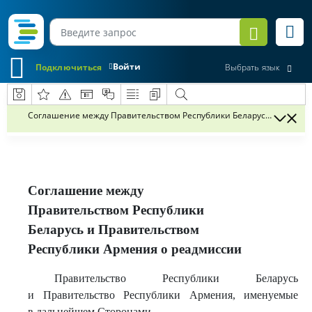
Войти
Подключиться
Выбрать язык
Соглашение между Правительством Республики Беларусь и Правит
Соглашение между
Правительством Республики
Беларусь и Правительством
Республики Армения о реадмиссии
Правительство Республики Беларусь
и Правительство Республики Армения, именуемые
в дальнейшем Сторонами,