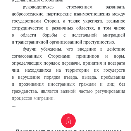
руководствуясь стремлением развивать
добрососедские, партнерские взаимоотношения между
государствами Сторон, а также укреплять взаимное
сотрудничество в различных областях, в том числе
в области борьбы с нелегальной миграцией
и трансграничной организованной преступностью,
будучи убеждены, что введение в действие
согласованных Сторонами принципов и норм,
определяющих порядок передачи, принятия и возврата
лиц, находящихся на территории их государств
в нарушение порядка въезда, выезда, пребывания
и проживания иностранных граждан и лиц без
гражданства, является важной частью регулирования
процессов миграции,
....