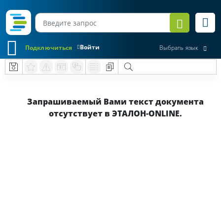
Войти
Подключиться
Выбрать язык
Запрашиваемый Вами текст документа
отсутствует в ЭТАЛОН-ONLINE.