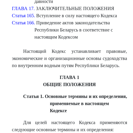
давности
ГЛАВА 17.
ЗАКЛЮЧИТЕЛЬНЫЕ ПОЛОЖЕНИЯ
Статья 165.
Вступление в силу настоящего Кодекса
Статья 166.
Приведение актов законодательства
Республики Беларусь в соответствие с
настоящим Кодексом
Настоящий Кодекс устанавливает правовые,
экономические и организационные основы судоходства
по внутренним водным путям Республики Беларусь.
ГЛАВА 1
ОБЩИЕ ПОЛОЖЕНИЯ
Статья 1. Основные термины и их определения,
применяемые в настоящем
Кодексе
Для целей настоящего Кодекса применяются
следующие основные термины и их определения: