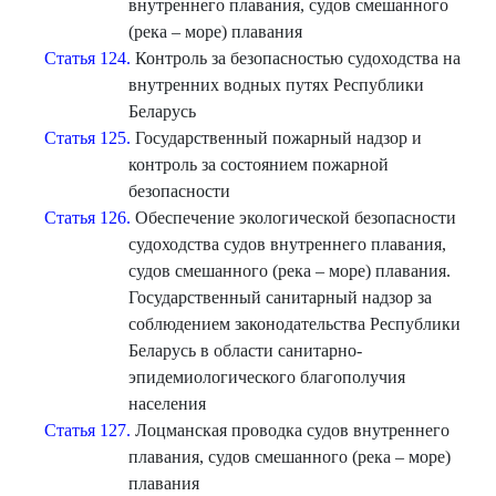
внутреннего плавания, судов смешанного
(река – море) плавания
Статья 124.
Контроль за безопасностью судоходства на
внутренних водных путях Республики
Беларусь
Статья 125.
Государственный пожарный надзор и
контроль за состоянием пожарной
безопасности
Статья 126.
Обеспечение экологической безопасности
судоходства судов внутреннего плавания,
судов смешанного (река – море) плавания.
Государственный санитарный надзор за
соблюдением законодательства Республики
Беларусь в области санитарно-
эпидемиологического благополучия
населения
Статья 127.
Лоцманская проводка судов внутреннего
плавания, судов смешанного (река – море)
плавания