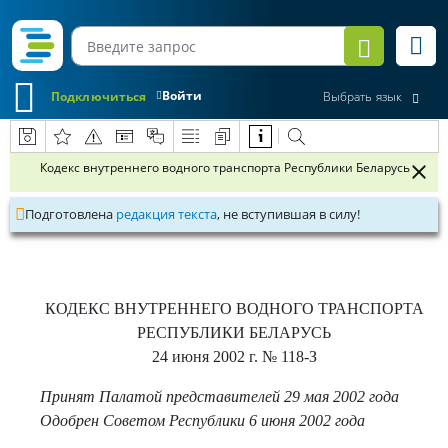
Войти
Подключиться
Выбрать язык
Кодекс внутреннего водного транспорта Республики Беларусь
Подготовлена
редакция текста
, не вступившая в силу!
КОДЕКС ВНУТРЕННЕГО ВОДНОГО ТРАНСПОРТА
РЕСПУБЛИКИ БЕЛАРУСЬ
24 июня 2002 г.
№ 118-З
Принят Палатой представителей 29 мая 2002 года
Одобрен Советом Республики 6 июня 2002 года