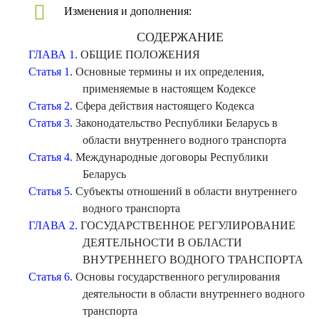
Изменения и дополнения:
СОДЕРЖАНИЕ
ГЛАВА 1.
ОБЩИЕ ПОЛОЖЕНИЯ
Статья 1.
Основные термины и их определения,
применяемые в настоящем Кодексе
Статья 2.
Сфера действия настоящего Кодекса
Статья 3.
Законодательство Республики Беларусь в
области внутреннего водного транспорта
Статья 4.
Международные договоры Республики
Беларусь
Статья 5.
Субъекты отношений в области внутреннего
водного транспорта
ГЛАВА 2.
ГОСУДАРСТВЕННОЕ РЕГУЛИРОВАНИЕ
ДЕЯТЕЛЬНОСТИ В ОБЛАСТИ
ВНУТРЕННЕГО ВОДНОГО ТРАНСПОРТА
Статья 6.
Основы государственного регулирования
деятельности в области внутреннего водного
транспорта