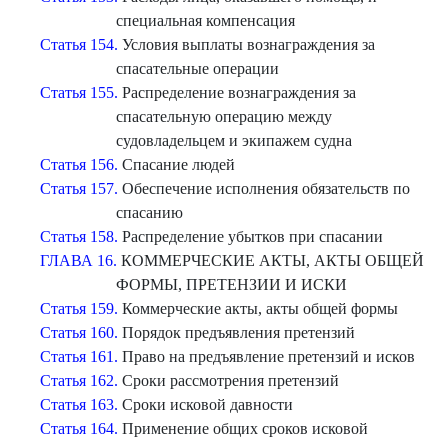
специальная компенсация
Статья 154.
Условия выплаты вознаграждения за
спасательные операции
Статья 155.
Распределение вознаграждения за
спасательную операцию между
судовладельцем и экипажем судна
Статья 156.
Спасание людей
Статья 157.
Обеспечение исполнения обязательств по
спасанию
Статья 158.
Распределение убытков при спасании
ГЛАВА 16.
КОММЕРЧЕСКИЕ АКТЫ, АКТЫ ОБЩЕЙ
ФОРМЫ, ПРЕТЕНЗИИ И ИСКИ
Статья 159.
Коммерческие акты, акты общей формы
Статья 160.
Порядок предъявления претензий
Статья 161.
Право на предъявление претензий и исков
Статья 162.
Сроки рассмотрения претензий
Статья 163.
Сроки исковой давности
Статья 164.
Применение общих сроков исковой