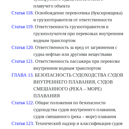
плавучего объекта
Статья 118.
Освобождение перевозчика (буксировщика)
и грузоотправителя от ответственности
Статья 119.
Ответственность грузоотправителя и
грузополучателя при перевозках внутренним
водным транспортом
Статья 120.
Ответственность за вред от загрязнения с
судна нефтью или другими веществами
Статья 121.
Ответственность пассажира при перевозке
внутренним водным транспортом
ГЛАВА 13.
БЕЗОПАСНОСТЬ СУДОХОДСТВА СУДОВ
ВНУТРЕННЕГО ПЛАВАНИЯ, СУДОВ
СМЕШАННОГО (РЕКА – МОРЕ)
ПЛАВАНИЯ
Статья 122.
Общие положения по безопасности
судоходства судов внутреннего плавания,
судов смешанного (река – море) плавания
Статья 123.
Технический надзор и классификация судов