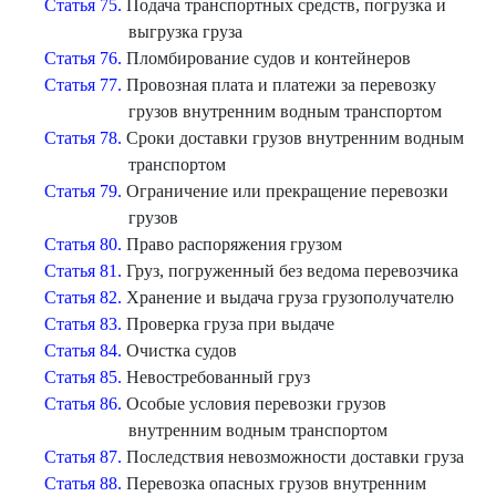
Статья 75.
Подача транспортных средств, погрузка и
выгрузка груза
Статья 76.
Пломбирование судов и контейнеров
Статья 77.
Провозная плата и платежи за перевозку
грузов внутренним водным транспортом
Статья 78.
Сроки доставки грузов внутренним водным
транспортом
Статья 79.
Ограничение или прекращение перевозки
грузов
Статья 80.
Право распоряжения грузом
Статья 81.
Груз, погруженный без ведома перевозчика
Статья 82.
Хранение и выдача груза грузополучателю
Статья 83.
Проверка груза при выдаче
Статья 84.
Очистка судов
Статья 85.
Невостребованный груз
Статья 86.
Особые условия перевозки грузов
внутренним водным транспортом
Статья 87.
Последствия невозможности доставки груза
Статья 88.
Перевозка опасных грузов внутренним