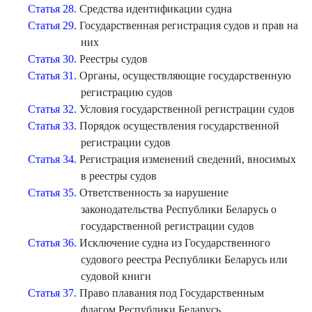
Статья 28.
Средства идентификации судна
Статья 29.
Государственная регистрация судов и прав на
них
Статья 30.
Реестры судов
Статья 31.
Органы, осуществляющие государственную
регистрацию судов
Статья 32.
Условия государственной регистрации судов
Статья 33.
Порядок осуществления государственной
регистрации судов
Статья 34.
Регистрация изменений сведений, вносимых
в реестры судов
Статья 35.
Ответственность за нарушение
законодательства Республики Беларусь о
государственной регистрации судов
Статья 36.
Исключение судна из Государственного
судового реестра Республики Беларусь или
судовой книги
Статья 37.
Право плавания под Государственным
флагом Республики Беларусь