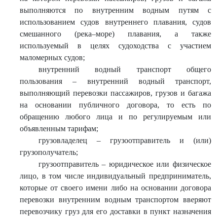
выполняются по внутренним водным путям с
использованием судов внутреннего плавания, судов
смешанного (река–море) плавания, а также
используемый в целях судоходства с участием
маломерных судов;
внутренний водный транспорт общего
пользования – внутренний водный транспорт,
выполняющий перевозки пассажиров, грузов и багажа
на основании публичного договора, то есть по
обращению любого лица и по регулируемым или
объявленным тарифам;
грузовладелец – грузоотправитель и (или)
грузополучатель;
грузоотправитель – юридическое или физическое
лицо, в том числе индивидуальный предприниматель,
которые от своего имени либо на основании договора
перевозки внутренним водным транспортом вверяют
перевозчику груз для его доставки в пункт назначения