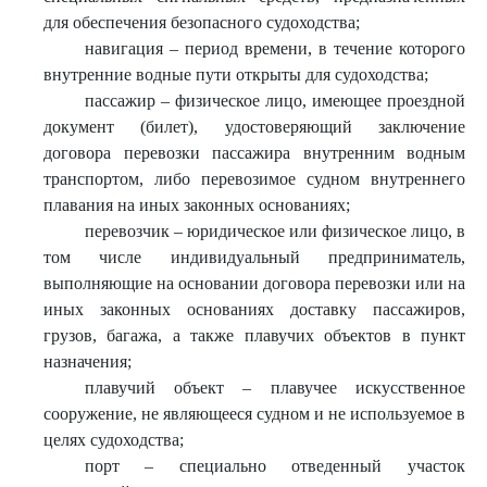
для обеспечения безопасного судоходства;
навигация – период времени, в течение которого
внутренние водные пути открыты для судоходства;
пассажир – физическое лицо, имеющее проездной
документ (билет), удостоверяющий заключение
договора перевозки пассажира внутренним водным
транспортом, либо перевозимое судном внутреннего
плавания на иных законных основаниях;
перевозчик – юридическое или физическое лицо, в
том числе индивидуальный предприниматель,
выполняющие на основании договора перевозки или на
иных законных основаниях доставку пассажиров,
грузов, багажа, а также плавучих объектов в пункт
назначения;
плавучий объект – плавучее искусственное
сооружение, не являющееся судном и не используемое в
целях судоходства;
порт – специально отведенный участок