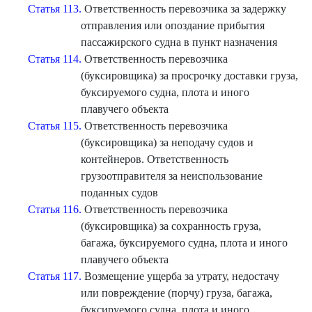
Статья 113.
Ответственность перевозчика за задержку
отправления или опоздание прибытия
пассажирского судна в пункт назначения
Статья 114.
Ответственность перевозчика
(буксировщика) за просрочку доставки груза,
буксируемого судна, плота и иного
плавучего объекта
Статья 115.
Ответственность перевозчика
(буксировщика) за неподачу судов и
контейнеров. Ответственность
грузоотправителя за неиспользование
поданных судов
Статья 116.
Ответственность перевозчика
(буксировщика) за сохранность груза,
багажа, буксируемого судна, плота и иного
плавучего объекта
Статья 117.
Возмещение ущерба за утрату, недостачу
или повреждение (порчу) груза, багажа,
буксируемого судна, плота и иного