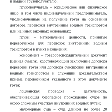
и выдачи грузополучателю;
грузополучатель – юридическое или физическое
лицо, в том числе индивидуальный предприниматель,
уполномоченные на получение груза на основании
договора перевозки внутренним водным транспортом
или на иных законных основаниях;
грузы – материальные ценности, принятые
перевозчиком для перевозок внутренним водным
транспортом в пункт назначения;
коносамент – товарораспорядительный документ
(ценная бумага), удостоверяющий заключение договора
перевозки груза или договора буксировки внутренним
водным транспортом и служащий доказательством
приема перевозчиком указанного в этом документе
груза;
лоцманская проводка – деятельность,
обеспечивающая безопасное прохождение судов по
особо сложным участкам внутренних водных путей;
маломерные суда – суда длиной не более 20