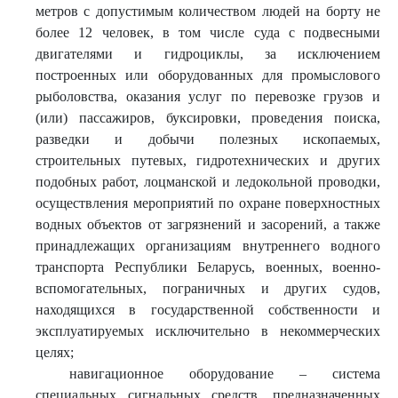
метров с допустимым количеством людей на борту не
более 12 человек, в том числе суда с подвесными
двигателями и гидроциклы, за исключением
построенных или оборудованных для промыслового
рыболовства, оказания услуг по перевозке грузов и
(или) пассажиров, буксировки, проведения поиска,
разведки и добычи полезных ископаемых,
строительных путевых, гидротехнических и других
подобных работ, лоцманской и ледокольной проводки,
осуществления мероприятий по охране поверхностных
водных объектов от загрязнений и засорений, а также
принадлежащих организациям внутреннего водного
транспорта Республики Беларусь, военных, военно-
вспомогательных, пограничных и других судов,
находящихся в государственной собственности и
эксплуатируемых исключительно в некоммерческих
целях;
навигационное оборудование – система
специальных сигнальных средств, предназначенных