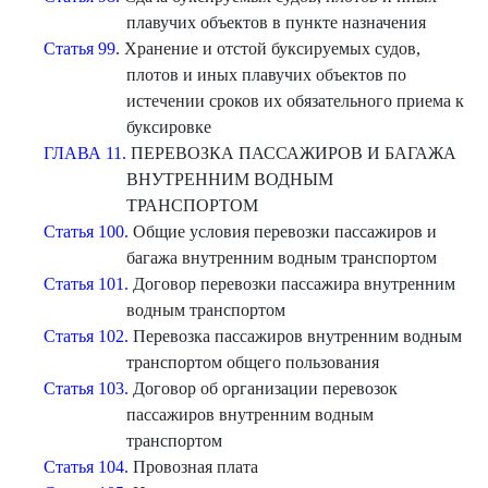
плавучих объектов в пункте назначения
Статья 99.
Хранение и отстой буксируемых судов,
плотов и иных плавучих объектов по
истечении сроков их обязательного приема к
буксировке
ГЛАВА 11.
ПЕРЕВОЗКА ПАССАЖИРОВ И БАГАЖА
ВНУТРЕННИМ ВОДНЫМ
ТРАНСПОРТОМ
Статья 100.
Общие условия перевозки пассажиров и
багажа внутренним водным транспортом
Статья 101.
Договор перевозки пассажира внутренним
водным транспортом
Статья 102.
Перевозка пассажиров внутренним водным
транспортом общего пользования
Статья 103.
Договор об организации перевозок
пассажиров внутренним водным
транспортом
Статья 104.
Провозная плата