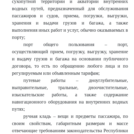
сухопутной территории и акватории внутренних
водных путей, предназначенный для обслуживания
пассажиров и судов, приема, погрузки, выгрузки,
хранения и выдачи грузов и багажа, а также
выполнения иных работ и услуг, обычно оказываемых в
порту;
порт общего пользования – порт,
осуществляющий прием, погрузку, выгрузку, хранение
и выдачу грузов и багажа на основании публичного
договора, то есть по обращению любого лица и по
регулируемым или объявленным тарифам;
путевые работы – дноуглубительные,
выправительные, тральные, дноочистительные,
изыскательские работы, а также содержание
навигационного оборудования на внутренних водных
путях;
ручная кладь – вещи и предметы пассажира, по
своим свойствам, габаритным размерам и массе
отвечающие требованиям законодательства Республики