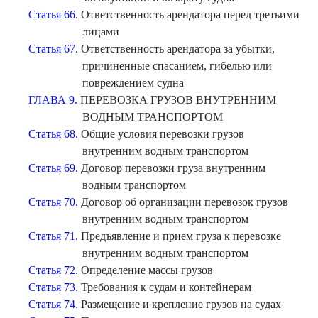
Статья 66.
Ответственность арендатора перед третьими
лицами
Статья 67.
Ответственность арендатора за убытки,
причиненные спасанием, гибелью или
повреждением судна
ГЛАВА 9.
ПЕРЕВОЗКА ГРУЗОВ ВНУТРЕННИМ
ВОДНЫМ ТРАНСПОРТОМ
Статья 68.
Общие условия перевозки грузов
внутренним водным транспортом
Статья 69.
Договор перевозки груза внутренним
водным транспортом
Статья 70.
Договор об организации перевозок грузов
внутренним водным транспортом
Статья 71.
Предъявление и прием груза к перевозке
внутренним водным транспортом
Статья 72.
Определение массы грузов
Статья 73.
Требования к судам и контейнерам
Статья 74.
Размещение и крепление грузов на судах