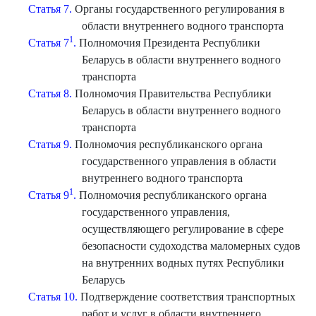
Статья 7.
Органы государственного регулирования в
области внутреннего водного транспорта
1
Статья 7
.
Полномочия Президента Республики
Беларусь в области внутреннего водного
транспорта
Статья 8.
Полномочия Правительства Республики
Беларусь в области внутреннего водного
транспорта
Статья 9.
Полномочия республиканского органа
государственного управления в области
внутреннего водного транспорта
1
Статья 9
.
Полномочия республиканского органа
государственного управления,
осуществляющего регулирование в сфере
безопасности судоходства маломерных судов
на внутренних водных путях Республики
Беларусь
Статья 10.
Подтверждение соответствия транспортных
работ и услуг в области внутреннего