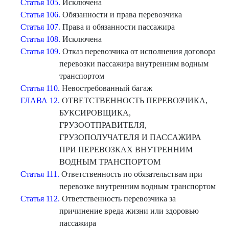
Статья 105.
Исключена
Статья 106.
Обязанности и права перевозчика
Статья 107.
Права и обязанности пассажира
Статья 108.
Исключена
Статья 109.
Отказ перевозчика от исполнения договора
перевозки пассажира внутренним водным
транспортом
Статья 110.
Невостребованный багаж
ГЛАВА 12.
ОТВЕТСТВЕННОСТЬ ПЕРЕВОЗЧИКА,
БУКСИРОВЩИКА,
ГРУЗООТПРАВИТЕЛЯ,
ГРУЗОПОЛУЧАТЕЛЯ И ПАССАЖИРА
ПРИ ПЕРЕВОЗКАХ ВНУТРЕННИМ
ВОДНЫМ ТРАНСПОРТОМ
Статья 111.
Ответственность по обязательствам при
перевозке внутренним водным транспортом
Статья 112.
Ответственность перевозчика за
причинение вреда жизни или здоровью
пассажира