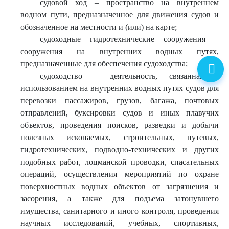
судовой ход – пространство на внутреннем
водном пути, предназначенное для движения судов и
обозначенное на местности и (или) на карте;
судоходные гидротехнические сооружения –
сооружения на внутренних водных путях,
предназначенные для обеспечения судоходства;
судоходство – деятельность, связанная с
использованием на внутренних водных путях судов для
перевозки пассажиров, грузов, багажа, почтовых
отправлений, буксировки судов и иных плавучих
объектов, проведения поисков, разведки и добычи
полезных ископаемых, строительных, путевых,
гидротехнических, подводно-технических и других
подобных работ, лоцманской проводки, спасательных
операций, осуществления мероприятий по охране
поверхностных водных объектов от загрязнения и
засорения, а также для подъема затонувшего
имущества, санитарного и иного контроля, проведения
научных исследований, учебных, спортивных,