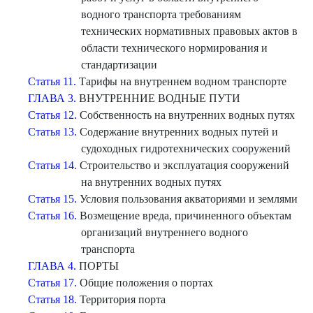
водного транспорта требованиям
технических нормативных правовых актов в
области технического нормирования и
стандартизации
Статья 11.
Тарифы на внутреннем водном транспорте
ГЛАВА 3.
ВНУТРЕННИЕ ВОДНЫЕ ПУТИ
Статья 12.
Собственность на внутренних водных путях
Статья 13.
Содержание внутренних водных путей и
судоходных гидротехнических сооружений
Статья 14.
Строительство и эксплуатация сооружений
на внутренних водных путях
Статья 15.
Условия пользования акваториями и землями
Статья 16.
Возмещение вреда, причиненного объектам
организаций внутреннего водного
транспорта
ГЛАВА 4.
ПОРТЫ
Статья 17.
Общие положения о портах
Статья 18.
Территория порта