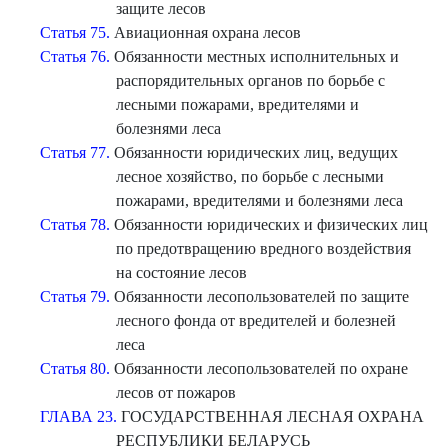
защите лесов
Статья 75.
Авиационная охрана лесов
Статья 76.
Обязанности местных исполнительных и
распорядительных органов по борьбе с
лесными пожарами, вредителями и
болезнями леса
Статья 77.
Обязанности юридических лиц, ведущих
лесное хозяйство, по борьбе с лесными
пожарами, вредителями и болезнями леса
Статья 78.
Обязанности юридических и физических лиц
по предотвращению вредного воздействия
на состояние лесов
Статья 79.
Обязанности лесопользователей по защите
лесного фонда от вредителей и болезней
леса
Статья 80.
Обязанности лесопользователей по охране
лесов от пожаров
ГЛАВА 23.
ГОСУДАРСТВЕННАЯ ЛЕСНАЯ ОХРАНА
РЕСПУБЛИКИ БЕЛАРУСЬ