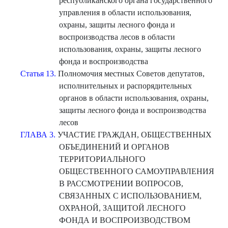
республиканского органа государственного
управления в области использования,
охраны, защиты лесного фонда и
воспроизводства лесов в области
использования, охраны, защиты лесного
фонда и воспроизводства
Статья 13.
Полномочия местных Советов депутатов,
исполнительных и распорядительных
органов в области использования, охраны,
защиты лесного фонда и воспроизводства
лесов
ГЛАВА 3.
УЧАСТИЕ ГРАЖДАН, ОБЩЕСТВЕННЫХ
ОБЪЕДИНЕНИЙ И ОРГАНОВ
ТЕРРИТОРИАЛЬНОГО
ОБЩЕСТВЕННОГО САМОУПРАВЛЕНИЯ
В РАССМОТРЕНИИ ВОПРОСОВ,
СВЯЗАННЫХ С ИСПОЛЬЗОВАНИЕМ,
ОХРАНОЙ, ЗАЩИТОЙ ЛЕСНОГО
ФОНДА И ВОСПРОИЗВОДСТВОМ