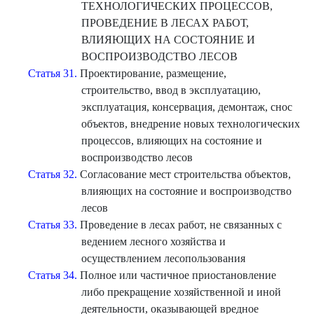
ТЕХНОЛОГИЧЕСКИХ ПРОЦЕССОВ,
ПРОВЕДЕНИЕ В ЛЕСАХ РАБОТ,
ВЛИЯЮЩИХ НА СОСТОЯНИЕ И
ВОСПРОИЗВОДСТВО ЛЕСОВ
Статья 31.
Проектирование, размещение,
строительство, ввод в эксплуатацию,
эксплуатация, консервация, демонтаж, снос
объектов, внедрение новых технологических
процессов, влияющих на состояние и
воспроизводство лесов
Статья 32.
Согласование мест строительства объектов,
влияющих на состояние и воспроизводство
лесов
Статья 33.
Проведение в лесах работ, не связанных с
ведением лесного хозяйства и
осуществлением лесопользования
Статья 34.
Полное или частичное приостановление
либо прекращение хозяйственной и иной
деятельности, оказывающей вредное