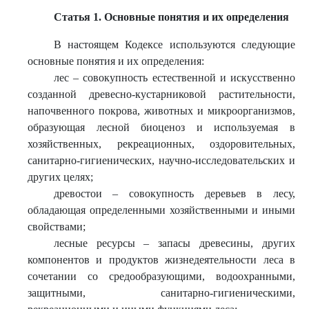
Статья 1. Основные понятия и их определения
В настоящем Кодексе используются следующие
основные понятия и их определения:
лес – совокупность естественной и искусственно
созданной древесно-кустарниковой растительности,
напочвенного покрова, животных и микроорганизмов,
образующая лесной биоценоз и используемая в
хозяйственных, рекреационных, оздоровительных,
санитарно-гигиенических, научно-исследовательских и
других целях;
древостои – совокупность деревьев в лесу,
обладающая определенными хозяйственными и иными
свойствами;
лесные ресурсы – запасы древесины, других
компонентов и продуктов жизнедеятельности леса в
сочетании со средообразующими, водоохранными,
защитными, санитарно-гигиеническими,