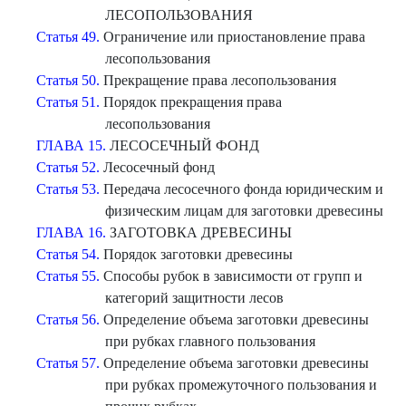
ЛЕСОПОЛЬЗОВАНИЯ
Статья 49.
Ограничение или приостановление права
лесопользования
Статья 50.
Прекращение права лесопользования
Статья 51.
Порядок прекращения права
лесопользования
ГЛАВА 15.
ЛЕСОСЕЧНЫЙ ФОНД
Статья 52.
Лесосечный фонд
Статья 53.
Передача лесосечного фонда юридическим и
физическим лицам для заготовки древесины
ГЛАВА 16.
ЗАГОТОВКА ДРЕВЕСИНЫ
Статья 54.
Порядок заготовки древесины
Статья 55.
Способы рубок в зависимости от групп и
категорий защитности лесов
Статья 56.
Определение объема заготовки древесины
при рубках главного пользования
Статья 57.
Определение объема заготовки древесины
при рубках промежуточного пользования и