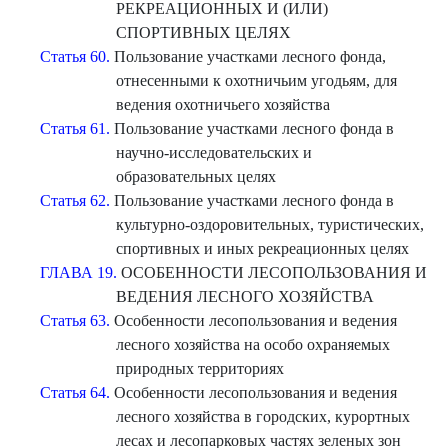
РЕКРЕАЦИОННЫХ И (ИЛИ)
СПОРТИВНЫХ ЦЕЛЯХ
Статья 60.
Пользование участками лесного фонда,
отнесенными к охотничьим угодьям, для
ведения охотничьего хозяйства
Статья 61.
Пользование участками лесного фонда в
научно-исследовательских и
образовательных целях
Статья 62.
Пользование участками лесного фонда в
культурно-оздоровительных, туристических,
спортивных и иных рекреационных целях
ГЛАВА 19.
ОСОБЕННОСТИ ЛЕСОПОЛЬЗОВАНИЯ И
ВЕДЕНИЯ ЛЕСНОГО ХОЗЯЙСТВА
Статья 63.
Особенности лесопользования и ведения
лесного хозяйства на особо охраняемых
природных территориях
Статья 64.
Особенности лесопользования и ведения
лесного хозяйства в городских, курортных
лесах и лесопарковых частях зеленых зон