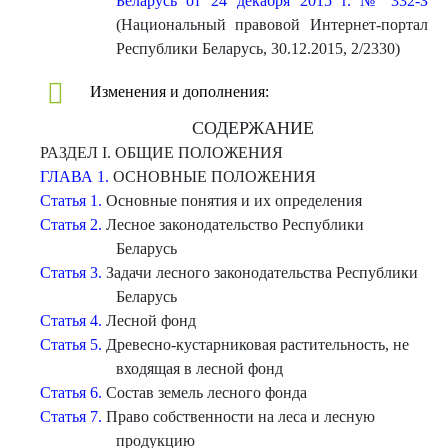
Беларусь от 24 декабря 2015 г. № 332-З
(Национальный правовой Интернет-портал
Республики Беларусь, 30.12.2015, 2/2330)
Изменения и дополнения:
СОДЕРЖАНИЕ
РАЗДЕЛ I. ОБЩИЕ ПОЛОЖЕНИЯ
ГЛАВА 1.
ОСНОВНЫЕ ПОЛОЖЕНИЯ
Статья 1.
Основные понятия и их определения
Статья 2.
Лесное законодательство Республики
Беларусь
Статья 3.
Задачи лесного законодательства Республики
Беларусь
Статья 4.
Лесной фонд
Статья 5.
Древесно-кустарниковая растительность, не
входящая в лесной фонд
Статья 6.
Состав земель лесного фонда
Статья 7.
Право собственности на леса и лесную
продукцию