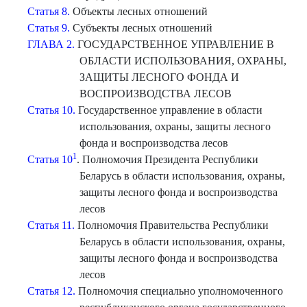
Статья 8.
Объекты лесных отношений
Статья 9.
Субъекты лесных отношений
ГЛАВА 2.
ГОСУДАРСТВЕННОЕ УПРАВЛЕНИЕ В
ОБЛАСТИ ИСПОЛЬЗОВАНИЯ, ОХРАНЫ,
ЗАЩИТЫ ЛЕСНОГО ФОНДА И
ВОСПРОИЗВОДСТВА ЛЕСОВ
Статья 10.
Государственное управление в области
использования, охраны, защиты лесного
фонда и воспроизводства лесов
1
Статья 10
. Полномочия Президента Республики
Беларусь в области использования, охраны,
защиты лесного фонда и воспроизводства
лесов
Статья 11.
Полномочия Правительства Республики
Беларусь в области использования, охраны,
защиты лесного фонда и воспроизводства
лесов
Статья 12.
Полномочия специально уполномоченного