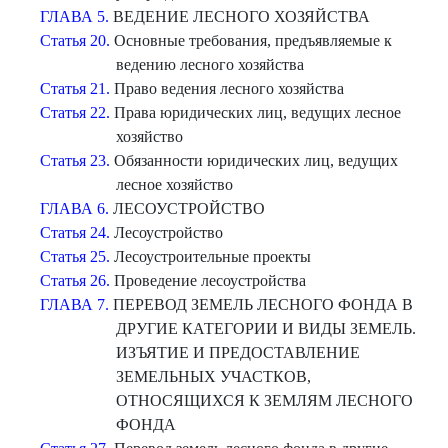
ГЛАВА 5.
ВЕДЕНИЕ ЛЕСНОГО ХОЗЯЙСТВА
Статья 20.
Основные требования, предъявляемые к
ведению лесного хозяйства
Статья 21.
Право ведения лесного хозяйства
Статья 22.
Права юридических лиц, ведущих лесное
хозяйство
Статья 23.
Обязанности юридических лиц, ведущих
лесное хозяйство
ГЛАВА 6.
ЛЕСОУСТРОЙСТВО
Статья 24.
Лесоустройство
Статья 25.
Лесоустроительные проекты
Статья 26.
Проведение лесоустройства
ГЛАВА 7.
ПЕРЕВОД ЗЕМЕЛЬ ЛЕСНОГО ФОНДА В
ДРУГИЕ КАТЕГОРИИ И ВИДЫ ЗЕМЕЛЬ.
ИЗЪЯТИЕ И ПРЕДОСТАВЛЕНИЕ
ЗЕМЕЛЬНЫХ УЧАСТКОВ,
ОТНОСЯЩИХСЯ К ЗЕМЛЯМ ЛЕСНОГО
ФОНДА