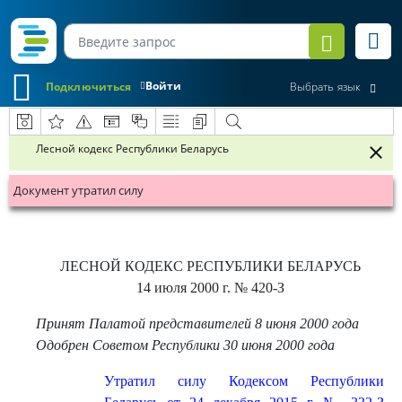
Войти
Подключиться
Выбрать язык
Лесной кодекс Республики Беларусь
Документ утратил силу
ЛЕСНОЙ КОДЕКС РЕСПУБЛИКИ БЕЛАРУСЬ
14 июля 2000 г.
№ 420-З
Принят Палатой представителей 8 июня 2000 года
Одобрен Советом Республики 30 июня 2000 года
Утратил силу Кодексом Республики