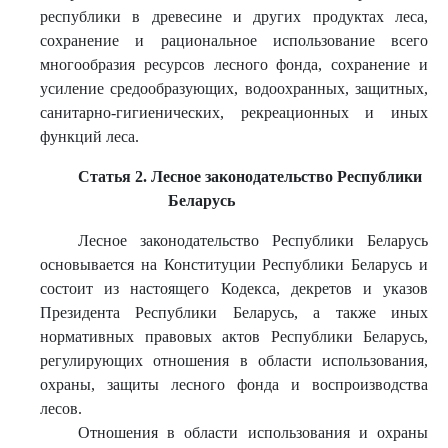
республики в древесине и других продуктах леса,
сохранение и рациональное использование всего
многообразия ресурсов лесного фонда, сохранение и
усиление средообразующих, водоохранных, защитных,
санитарно-гигиенических, рекреационных и иных
функций леса.
Статья 2. Лесное законодательство Республики
Беларусь
Лесное законодательство Республики Беларусь
основывается на Конституции Республики Беларусь и
состоит из настоящего Кодекса, декретов и указов
Президента Республики Беларусь, а также иных
нормативных правовых актов Республики Беларусь,
регулирующих отношения в области использования,
охраны, защиты лесного фонда и воспроизводства
лесов.
Отношения в области использования и охраны