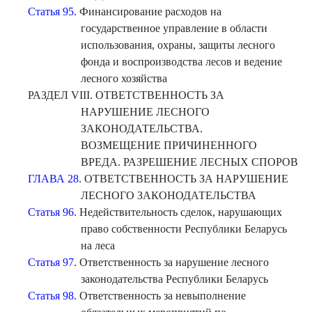
Статья 95.
Финансирование расходов на
государственное управление в области
использования, охраны, защиты лесного
фонда и воспроизводства лесов и ведение
лесного хозяйства
РАЗДЕЛ VIII. ОТВЕТСТВЕННОСТЬ ЗА
НАРУШЕНИЕ ЛЕСНОГО
ЗАКОНОДАТЕЛЬСТВА.
ВОЗМЕЩЕНИЕ ПРИЧИНЕННОГО
ВРЕДА. РАЗРЕШЕНИЕ ЛЕСНЫХ СПОРОВ
ГЛАВА 28.
ОТВЕТСТВЕННОСТЬ ЗА НАРУШЕНИЕ
ЛЕСНОГО ЗАКОНОДАТЕЛЬСТВА
Статья 96.
Недействительность сделок, нарушающих
право собственности Республики Беларусь
на леса
Статья 97.
Ответственность за нарушение лесного
законодательства Республики Беларусь
Статья 98.
Ответственность за невыполнение