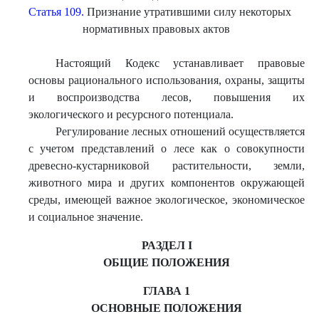
Статья 109.
Признание утратившими силу некоторых
нормативных правовых актов
Настоящий Кодекс устанавливает правовые
основы рационального использования, охраны, защиты
и воспроизводства лесов, повышения их
экологического и ресурсного потенциала.
Регулирование лесных отношений осуществляется
с учетом представлений о лесе как о совокупности
древесно-кустарниковой растительности, земли,
животного мира и других компонентов окружающей
среды, имеющей важное экологическое, экономическое
и социальное значение.
РАЗДЕЛ I
ОБЩИЕ ПОЛОЖЕНИЯ
ГЛАВА 1
ОСНОВНЫЕ ПОЛОЖЕНИЯ