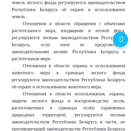
земель лесного фонда регулируются законодательством
Республики Беларусь об охране и использовании
земель.
Отношения в области обращения с объектами
растительного мира, входящими в лесной фонд,
регулируются лесным законодательством Республики
Беларусь, если иное не предусмотрено
законодательными актами Республики Беларусь о
растительном мире.
Отношения в области охраны и использования
животного мира в границах лесного фонда
регулируются законодательством Республики Беларусь
об охране и использовании животного мира.
Отношения в области использования, охраны,
защиты лесного фонда и воспроизводства лесов,
расположенных в границах особо охраняемых
природных территорий, регулируются лесным
законодательством Республики Беларусь в части, не
противоречащей законодательству Республики Беларусь