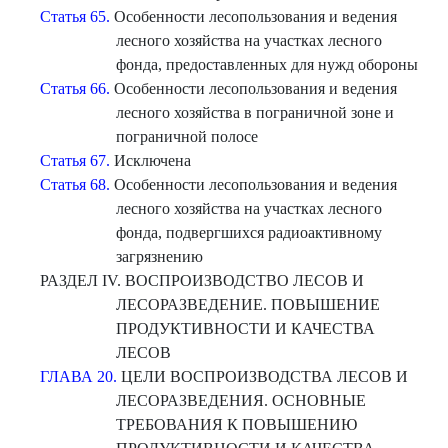
Статья 65.
Особенности лесопользования и ведения
лесного хозяйства на участках лесного
фонда, предоставленных для нужд обороны
Статья 66.
Особенности лесопользования и ведения
лесного хозяйства в пограничной зоне и
пограничной полосе
Статья 67.
Исключена
Статья 68.
Особенности лесопользования и ведения
лесного хозяйства на участках лесного
фонда, подвергшихся радиоактивному
загрязнению
РАЗДЕЛ IV. ВОСПРОИЗВОДСТВО ЛЕСОВ И
ЛЕСОРАЗВЕДЕНИЕ. ПОВЫШЕНИЕ
ПРОДУКТИВНОСТИ И КАЧЕСТВА
ЛЕСОВ
ГЛАВА 20.
ЦЕЛИ ВОСПРОИЗВОДСТВА ЛЕСОВ И
ЛЕСОРАЗВЕДЕНИЯ. ОСНОВНЫЕ
ТРЕБОВАНИЯ К ПОВЫШЕНИЮ