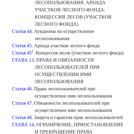
ЛЕСОПОЛЬЗОВАНИЯ. АРЕНДА
УЧАСТКОВ ЛЕСНОГО ФОНДА.
КОНЦЕССИЯ ЛЕСОВ (УЧАСТКОВ
ЛЕСНОГО ФОНДА)
Статья 44.
Аукционы на осуществление
лесопользования
Статья 45.
Аренда участков лесного фонда
1
Статья 45
. Концессия лесов (участков лесного фонда)
ГЛАВА 13.
ПРАВА И ОБЯЗАННОСТИ
ЛЕСОПОЛЬЗОВАТЕЛЕЙ ПРИ
ОСУЩЕСТВЛЕНИИ ИМИ
ЛЕСОПОЛЬЗОВАНИЯ
Статья 46.
Права лесопользователей при
осуществлении ими лесопользования
Статья 47.
Обязанности лесопользователей при
осуществлении ими лесопользования
Статья 48.
Защита и гарантия прав лесопользователей
ГЛАВА 14.
ОГРАНИЧЕНИЕ, ПРИОСТАНОВЛЕНИЕ
И ПРЕКРАЩЕНИЕ ПРАВА