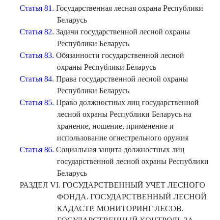
Статья 81.
Государственная лесная охрана Республики
Беларусь
Статья 82.
Задачи государственной лесной охраны
Республики Беларусь
Статья 83.
Обязанности государственной лесной
охраны Республики Беларусь
Статья 84.
Права государственной лесной охраны
Республики Беларусь
Статья 85.
Право должностных лиц государственной
лесной охраны Республики Беларусь на
хранение, ношение, применение и
использование огнестрельного оружия
Статья 86.
Социальная защита должностных лиц
государственной лесной охраны Республики
Беларусь
РАЗДЕЛ VI. ГОСУДАРСТВЕННЫЙ УЧЕТ ЛЕСНОГО
ФОНДА. ГОСУДАРСТВЕННЫЙ ЛЕСНОЙ
КАДАСТР. МОНИТОРИНГ ЛЕСОВ.