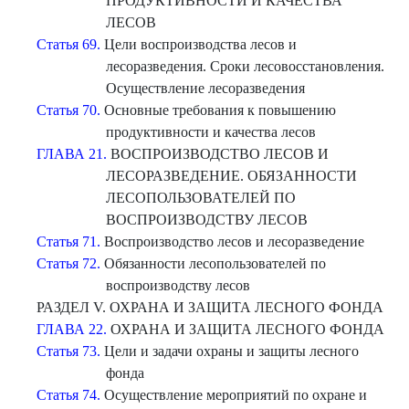
ПРОДУКТИВНОСТИ И КАЧЕСТВА
ЛЕСОВ
Статья 69.
Цели воспроизводства лесов и
лесоразведения. Сроки лесовосстановления.
Осуществление лесоразведения
Статья 70.
Основные требования к повышению
продуктивности и качества лесов
ГЛАВА 21.
ВОСПРОИЗВОДСТВО ЛЕСОВ И
ЛЕСОРАЗВЕДЕНИЕ. ОБЯЗАННОСТИ
ЛЕСОПОЛЬЗОВАТЕЛЕЙ ПО
ВОСПРОИЗВОДСТВУ ЛЕСОВ
Статья 71.
Воспроизводство лесов и лесоразведение
Статья 72.
Обязанности лесопользователей по
воспроизводству лесов
РАЗДЕЛ V. ОХРАНА И ЗАЩИТА ЛЕСНОГО ФОНДА
ГЛАВА 22.
ОХРАНА И ЗАЩИТА ЛЕСНОГО ФОНДА
Статья 73.
Цели и задачи охраны и защиты лесного
фонда
Статья 74.
Осуществление мероприятий по охране и