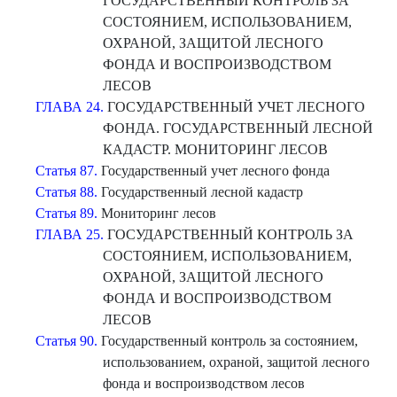
ГОСУДАРСТВЕННЫЙ КОНТРОЛЬ ЗА
СОСТОЯНИЕМ, ИСПОЛЬЗОВАНИЕМ,
ОХРАНОЙ, ЗАЩИТОЙ ЛЕСНОГО
ФОНДА И ВОСПРОИЗВОДСТВОМ
ЛЕСОВ
ГЛАВА 24.
ГОСУДАРСТВЕННЫЙ УЧЕТ ЛЕСНОГО
ФОНДА. ГОСУДАРСТВЕННЫЙ ЛЕСНОЙ
КАДАСТР. МОНИТОРИНГ ЛЕСОВ
Статья 87.
Государственный учет лесного фонда
Статья 88.
Государственный лесной кадастр
Статья 89.
Мониторинг лесов
ГЛАВА 25.
ГОСУДАРСТВЕННЫЙ КОНТРОЛЬ ЗА
СОСТОЯНИЕМ, ИСПОЛЬЗОВАНИЕМ,
ОХРАНОЙ, ЗАЩИТОЙ ЛЕСНОГО
ФОНДА И ВОСПРОИЗВОДСТВОМ
ЛЕСОВ
Статья 90.
Государственный контроль за состоянием,
использованием, охраной, защитой лесного
фонда и воспроизводством лесов