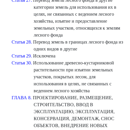
Статья 27.
Перевод земель лесного фонда в другие
категории земель для использования их в
целях, не связанных с ведением лесного
хозяйства, изъятие и предоставление
земельных участков, относящихся к землям
лесного фонда
Статья 28.
Перевод земель в границах лесного фонда из
одних видов в другие
Статья 29.
Исключена
Статья 30.
Использование древесно-кустарниковой
растительности при изъятии земельных
участков, покрытых лесом, для
использования в целях, не связанных с
ведением лесного хозяйства
ГЛАВА 8.
ПРОЕКТИРОВАНИЕ, РАЗМЕЩЕНИЕ,
СТРОИТЕЛЬСТВО, ВВОД В
ЭКСПЛУАТАЦИЮ, ЭКСПЛУАТАЦИЯ,
КОНСЕРВАЦИЯ, ДЕМОНТАЖ, СНОС
ОБЪЕКТОВ, ВНЕДРЕНИЕ НОВЫХ