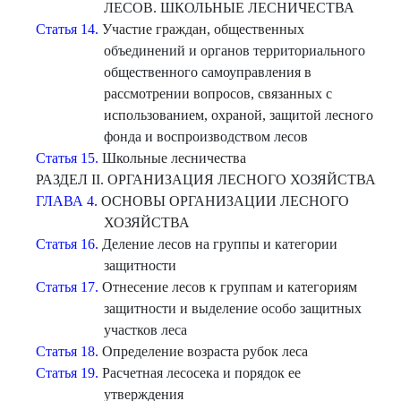
ЛЕСОВ. ШКОЛЬНЫЕ ЛЕСНИЧЕСТВА
Статья 14.
Участие граждан, общественных
объединений и органов территориального
общественного самоуправления в
рассмотрении вопросов, связанных с
использованием, охраной, защитой лесного
фонда и воспроизводством лесов
Статья 15.
Школьные лесничества
РАЗДЕЛ II. ОРГАНИЗАЦИЯ ЛЕСНОГО ХОЗЯЙСТВА
ГЛАВА 4.
ОСНОВЫ ОРГАНИЗАЦИИ ЛЕСНОГО
ХОЗЯЙСТВА
Статья 16.
Деление лесов на группы и категории
защитности
Статья 17.
Отнесение лесов к группам и категориям
защитности и выделение особо защитных
участков леса
Статья 18.
Определение возраста рубок леса
Статья 19.
Расчетная лесосека и порядок ее
утверждения