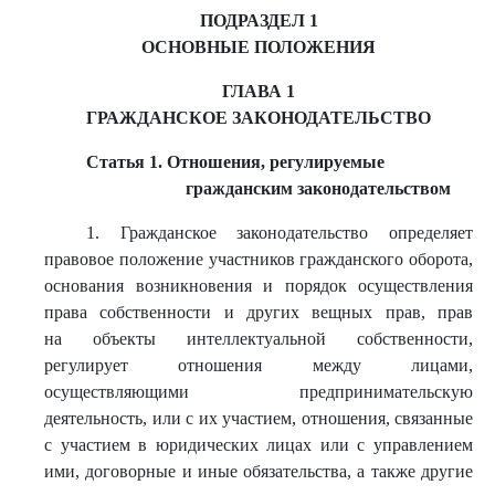
ПОДРАЗДЕЛ 1
ОСНОВНЫЕ ПОЛОЖЕНИЯ
ГЛАВА 1
ГРАЖДАНСКОЕ ЗАКОНОДАТЕЛЬСТВО
Статья 1. Отношения, регулируемые
гражданским законодательством
1. Гражданское законодательство определяет
правовое положение участников гражданского оборота,
основания возникновения и порядок осуществления
права собственности и других вещных прав, прав
на объекты интеллектуальной собственности,
регулирует отношения между лицами,
осуществляющими предпринимательскую
деятельность, или с их участием, отношения, связанные
с участием в юридических лицах или с управлением
ими, договорные и иные обязательства, а также другие