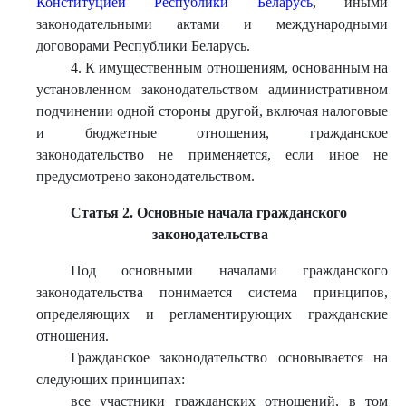
Конституцией Республики Беларусь
, иными
законодательными актами и международными
договорами Республики Беларусь.
4. К имущественным отношениям, основанным на
установленном законодательством административном
подчинении одной стороны другой, включая налоговые
и бюджетные отношения, гражданское
законодательство не применяется, если иное не
предусмотрено законодательством.
Статья 2. Основные начала гражданского
законодательства
Под основными началами гражданского
законодательства понимается система принципов,
определяющих и регламентирующих гражданские
отношения.
Гражданское законодательство основывается на
следующих принципах:
все участники гражданских отношений, в том