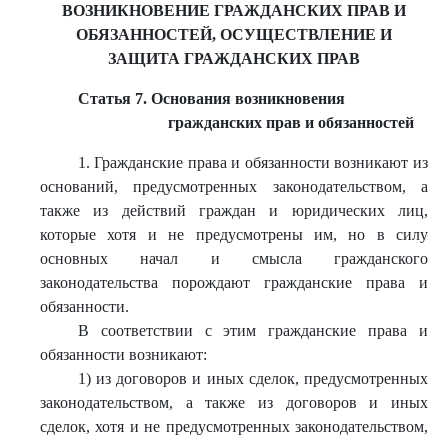
ВОЗНИКНОВЕНИЕ ГРАЖДАНСКИХ ПРАВ И
ОБЯЗАННОСТЕЙ, ОСУЩЕСТВЛЕНИЕ И
ЗАЩИТА ГРАЖДАНСКИХ ПРАВ
Статья 7. Основания возникновения
гражданских прав и обязанностей
1. Гражданские права и обязанности возникают из
оснований, предусмотренных законодательством, а
также из действий граждан и юридических лиц,
которые хотя и не предусмотрены им, но в силу
основных начал и смысла гражданского
законодательства порождают гражданские права и
обязанности.
В соответствии с этим гражданские права и
обязанности возникают:
1) из договоров и иных сделок, предусмотренных
законодательством, а также из договоров и иных
сделок, хотя и не предусмотренных законодательством,