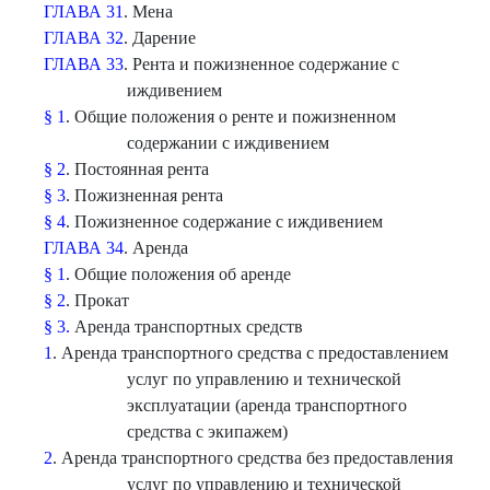
ГЛАВА 31
. Мена
ГЛАВА 32
. Дарение
ГЛАВА 33
. Рента и пожизненное содержание с
иждивением
§ 1
. Общие положения о ренте и пожизненном
содержании с иждивением
§ 2
. Постоянная рента
§ 3
. Пожизненная рента
§ 4
. Пожизненное содержание с иждивением
ГЛАВА 34
. Аренда
§ 1
. Общие положения об аренде
§ 2
. Прокат
§ 3.
Аренда транспортных средств
1
. Аренда транспортного средства с предоставлением
услуг по управлению и технической
эксплуатации (аренда транспортного
средства с экипажем)
2
. Аренда транспортного средства без предоставления
услуг по управлению и технической