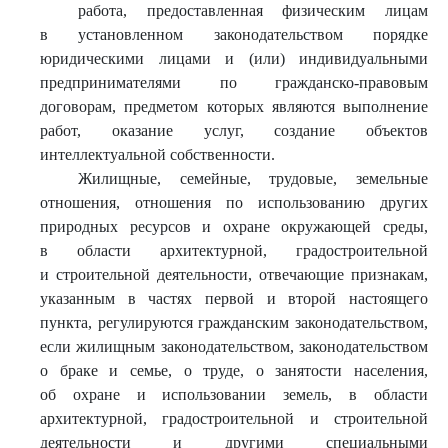
работа, предоставленная физическим лицам
в установленном законодательством порядке
юридическими лицами и (или) индивидуальными
предпринимателями по гражданско-правовым
договорам, предметом которых являются выполнение
работ, оказание услуг, создание объектов
интеллектуальной собственности.
Жилищные, семейные, трудовые, земельные
отношения, отношения по использованию других
природных ресурсов и охране окружающей среды,
в области архитектурной, градостроительной
и строительной деятельности, отвечающие признакам,
указанным в частях первой и второй настоящего
пункта, регулируются гражданским законодательством,
если жилищным законодательством, законодательством
о браке и семье, о труде, о занятости населения,
об охране и использовании земель, в области
архитектурной, градостроительной и строительной
деятельности и другими специальными