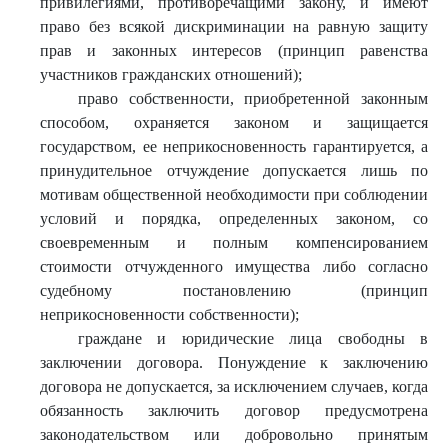
привилегиями, противоречащими закону, и имеют
право без всякой дискриминации на равную защиту
прав и законных интересов (принцип равенства
участников гражданских отношений);
право собственности, приобретенной законным
способом, охраняется законом и защищается
государством, ее неприкосновенность гарантируется, а
принудительное отчуждение допускается лишь по
мотивам общественной необходимости при соблюдении
условий и порядка, определенных законом, со
своевременным и полным компенсированием
стоимости отчужденного имущества либо согласно
судебному постановлению (принцип
неприкосновенности собственности);
граждане и юридические лица свободны в
заключении договора. Понуждение к заключению
договора не допускается, за исключением случаев, когда
обязанность заключить договор предусмотрена
законодательством или добровольно принятым