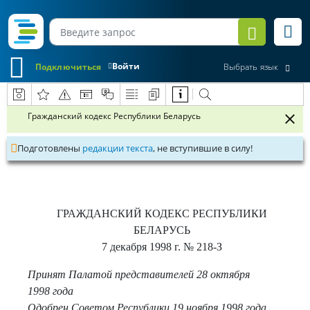
Войти
Подключиться
Выбрать язык
Гражданский кодекс Республики Беларусь
Подготовлены
редакции текста
, не вступившие в силу!
ГРАЖДАНСКИЙ КОДЕКС РЕСПУБЛИКИ
БЕЛАРУСЬ
7 декабря 1998 г.
№ 218-З
Принят Палатой представителей 28 октября
1998 года
Одобрен Советом Республики 19 ноября 1998 года