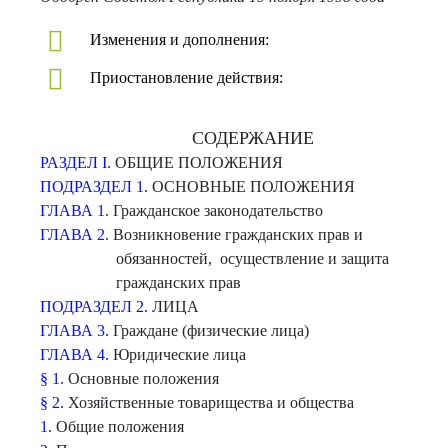
Изменения и дополнения:
Приостановление действия:
СОДЕРЖАНИЕ
РАЗДЕЛ I.
ОБЩИЕ ПОЛОЖЕНИЯ
ПОДРАЗДЕЛ 1
. ОСНОВНЫЕ ПОЛОЖЕНИЯ
ГЛАВА 1
. Гражданское законодательство
ГЛАВА 2
. Возникновение гражданских прав и
обязанностей, осуществление и защита
гражданских прав
ПОДРАЗДЕЛ 2.
ЛИЦА
ГЛАВА 3
. Граждане (физические лица)
ГЛАВА 4.
Юридические лица
§ 1
. Основные положения
§ 2.
Хозяйственные товарищества и общества
1
. Общие положения