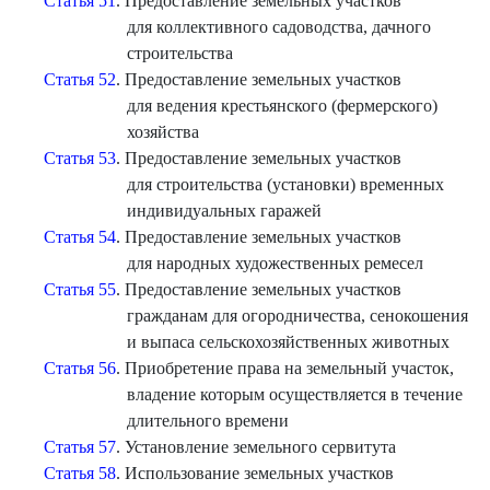
Статья 51
. Предоставление земельных участков
для коллективного садоводства, дачного
строительства
Статья 52
. Предоставление земельных участков
для ведения крестьянского (фермерского)
хозяйства
Статья 53
. Предоставление земельных участков
для строительства (установки) временных
индивидуальных гаражей
Статья 54
. Предоставление земельных участков
для народных художественных ремесел
Статья 55
. Предоставление земельных участков
гражданам для огородничества, сенокошения
и выпаса сельскохозяйственных животных
Статья 56
. Приобретение права на земельный участок,
владение которым осуществляется в течение
длительного времени
Статья 57
. Установление земельного сервитута
Статья 58
. Использование земельных участков