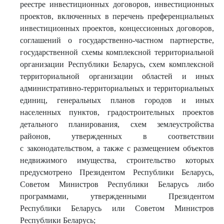
реестре инвестиционных договоров, инвестиционных
проектов, включенных в перечень преференциальных
инвестиционных проектов, концессионных договоров,
соглашений о государственно-частном партнерстве,
государственной схемы комплексной территориальной
организации Республики Беларусь, схем комплексной
территориальной организации областей и иных
административно-территориальных и территориальных
единиц, генеральных планов городов и иных
населенных пунктов, градостроительных проектов
детального планирования, схем землеустройства
районов, утвержденных в соответствии
с законодательством, а также с размещением объектов
недвижимого имущества, строительство которых
предусмотрено Президентом Республики Беларусь,
Советом Министров Республики Беларусь либо
программами, утвержденными Президентом
Республики Беларусь или Советом Министров
Республики Беларусь;