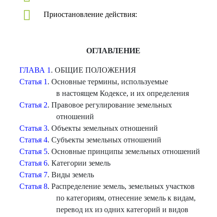
Приостановление действия:
ОГЛАВЛЕНИЕ
ГЛАВА 1
. ОБЩИЕ ПОЛОЖЕНИЯ
Статья 1
. Основные термины, используемые
в настоящем Кодексе, и их определения
Статья 2
. Правовое регулирование земельных
отношений
Статья 3
. Объекты земельных отношений
Статья 4
. Субъекты земельных отношений
Статья 5
. Основные принципы земельных отношений
Статья 6
. Категории земель
Статья 7
. Виды земель
Статья 8
. Распределение земель, земельных участков
по категориям, отнесение земель к видам,
перевод их из одних категорий и видов