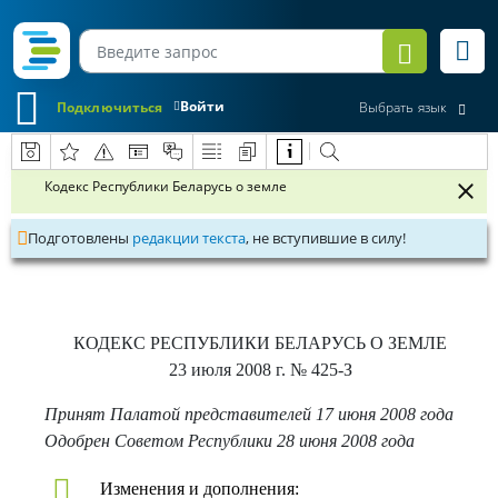
Войти
Подключиться
Выбрать язык
Кодекс Республики Беларусь о земле
Подготовлены
редакции текста
, не вступившие в силу!
КОДЕКС РЕСПУБЛИКИ БЕЛАРУСЬ О ЗЕМЛЕ
23 июля 2008 г.
№ 425-З
Принят Палатой представителей 17 июня 2008 года
Одобрен Советом Республики 28 июня 2008 года
Изменения и дополнения: