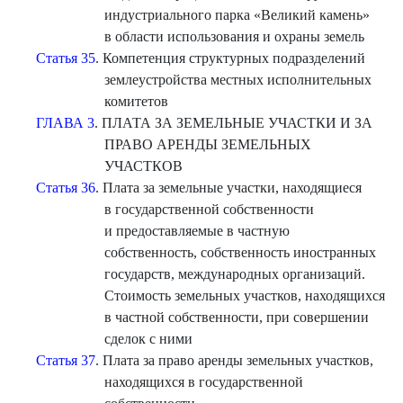
индустриального парка «Великий камень»
в области использования и охраны земель
Статья 35
. Компетенция структурных подразделений
землеустройства местных исполнительных
комитетов
ГЛАВА 3
. ПЛАТА ЗА ЗЕМЕЛЬНЫЕ УЧАСТКИ И ЗА
ПРАВО АРЕНДЫ ЗЕМЕЛЬНЫХ
УЧАСТКОВ
Статья 36
. Плата за земельные участки, находящиеся
в государственной собственности
и предоставляемые в частную
собственность, собственность иностранных
государств, международных организаций.
Стоимость земельных участков, находящихся
в частной собственности, при совершении
сделок с ними
Статья 37
. Плата за право аренды земельных участков,
находящихся в государственной