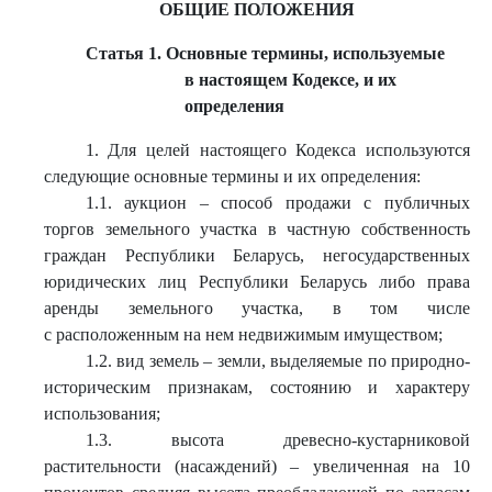
ОБЩИЕ ПОЛОЖЕНИЯ
Статья 1. Основные термины, используемые
в настоящем Кодексе, и их
определения
1. Для целей настоящего Кодекса используются
следующие основные термины и их определения:
1.1. аукцион – способ продажи с публичных
торгов земельного участка в частную собственность
граждан Республики Беларусь, негосударственных
юридических лиц Республики Беларусь либо права
аренды земельного участка, в том числе
с расположенным на нем недвижимым имуществом;
1.2. вид земель – земли, выделяемые по природно-
историческим признакам, состоянию и характеру
использования;
1.3. высота древесно-кустарниковой
растительности (насаждений) – увеличенная на 10