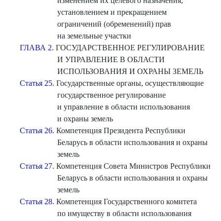
изменением их целевого назначения,
установлением и прекращением
ограничений (обременений) прав
на земельные участки
ГЛАВА 2
. ГОСУДАРСТВЕННОЕ РЕГУЛИРОВАНИЕ
И УПРАВЛЕНИЕ В ОБЛАСТИ
ИСПОЛЬЗОВАНИЯ И ОХРАНЫ ЗЕМЕЛЬ
Статья 25
. Государственные органы, осуществляющие
государственное регулирование
и управление в области использования
и охраны земель
Статья 26
. Компетенция Президента Республики
Беларусь в области использования и охраны
земель
Статья 27
. Компетенция Совета Министров Республики
Беларусь в области использования и охраны
земель
Статья 28
. Компетенция Государственного комитета
по имуществу в области использования