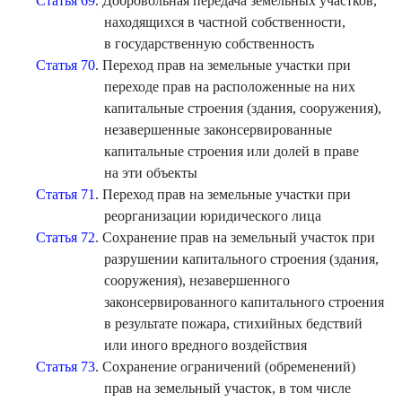
Статья 69
. Добровольная передача земельных участков,
находящихся в частной собственности,
в государственную собственность
Статья 70
. Переход прав на земельные участки при
переходе прав на расположенные на них
капитальные строения (здания, сооружения),
незавершенные законсервированные
капитальные строения или долей в праве
на эти объекты
Статья 71
. Переход прав на земельные участки при
реорганизации юридического лица
Статья 72
. Сохранение прав на земельный участок при
разрушении капитального строения (здания,
сооружения), незавершенного
законсервированного капитального строения
в результате пожара, стихийных бедствий
или иного вредного воздействия
Статья 73
. Сохранение ограничений (обременений)
прав на земельный участок, в том числе