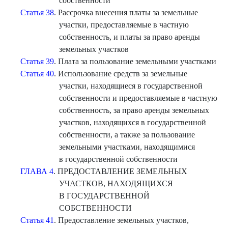
собственности
Статья 38
. Рассрочка внесения платы за земельные
участки, предоставляемые в частную
собственность, и платы за право аренды
земельных участков
Статья 39
. Плата за пользование земельными участками
Статья 40
. Использование средств за земельные
участки, находящиеся в государственной
собственности и предоставляемые в частную
собственность, за право аренды земельных
участков, находящихся в государственной
собственности, а также за пользование
земельными участками, находящимися
в государственной собственности
ГЛАВА 4
. ПРЕДОСТАВЛЕНИЕ ЗЕМЕЛЬНЫХ
УЧАСТКОВ, НАХОДЯЩИХСЯ
В ГОСУДАРСТВЕННОЙ
СОБСТВЕННОСТИ
Статья 41
. Предоставление земельных участков,