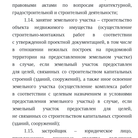
правовыми актами по вопросам архитектурной,
градостроительной и строительной деятельности;
1.14. занятие земельного участка – строительство
объекта недвижимого имущества (осуществление
строительно-монтажных работ в соответствии
с утвержденной проектной документацией, в том числе
в отношении нежилых построек на придомовой
территории на предоставленном земельном участке)
в случае, если земельный участок предоставлен
для целей, связанных со строительством капитальных
строений (зданий, сооружений), а также иное освоение
земельного участка (осуществление комплекса работ
в соответствии с целевым назначением и условиями
предоставления земельного участка) в случае, если
земельный участок предоставлен для целей,
не связанных со строительством капитальных строений
(зданий, сооружений);
1.15. застройщик – юридическое лицо,