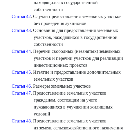
находящихся в государственной
собственности
Статья 42
. Случаи предоставления земельных участков
без проведения аукционов
Статья 43
. Основания для предоставления земельных
участков, находящихся в государственной
собственности
Статья 44
. Перечни свободных (незанятых) земельных
участков и перечни участков для реализации
инвестиционных проектов
Статья 45
. Изъятие и предоставление дополнительных
земельных участков
Статья 46
. Размеры земельных участков
Статья 47
. Предоставление земельных участков
гражданам, состоящим на учете
нуждающихся в улучшении жилищных
условий
Статья 48
. Предоставление земельных участков
из земель сельскохозяйственного назначения