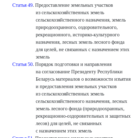
Статья 49
. Предоставление земельных участков
из сельскохозяйственных земель
сельскохозяйственного назначения, земель
природоохранного, оздоровительного,
рекреационного, историко-культурного
назначения, лесных земель лесного фонда
для целей, не связанных с назначением этих
земель
Статья 50
. Порядок подготовки и направления
на согласование Президенту Республики
Беларусь материалов о возможности изъятия
и предоставления земельных участков
из сельскохозяйственных земель
сельскохозяйственного назначения, лесных
земель лесного фонда (природоохранных,
рекреационно-оздоровительных и защитных
лесов) для целей, не связанных
с назначением этих земель