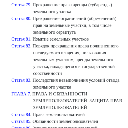
Статья 79
. Прекращение права аренды (субаренды)
земельного участка
Статья 80
. Прекращение ограничений (обременений)
прав на земельные участки, в том числе
земельного сервитута
Статья 81
. Изъятие земельных участков
Статья 82
. Порядок прекращения права пожизненного
наследуемого владения, пользования
земельным участком, аренды земельного
участка, находящегося в государственной
собственности
Статья 83
. Последствия невыполнения условий отвода
земельного участка
ГЛАВА 7
. ПРАВА И ОБЯЗАННОСТИ
ЗЕМЛЕПОЛЬЗОВАТЕЛЕЙ. ЗАЩИТА ПРАВ
ЗЕМЛЕПОЛЬЗОВАТЕЛЕЙ
Статья 84
. Права землепользователей
Статья 85
. Обязанности землепользователей