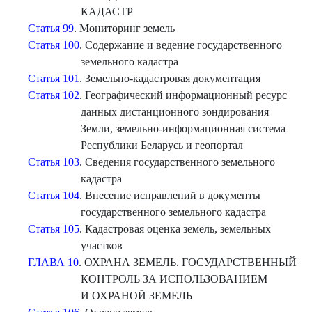
КАДАСТР
Статья 99
. Мониторинг земель
Статья 100
. Содержание и ведение государственного
земельного кадастра
Статья 101
. Земельно-кадастровая документация
Статья 102
. Географический информационный ресурс
данных дистанционного зондирования
Земли, земельно-информационная система
Республики Беларусь и геопортал
Статья 103
. Сведения государственного земельного
кадастра
Статья 104
. Внесение исправлений в документы
государственного земельного кадастра
Статья 105
. Кадастровая оценка земель, земельных
участков
ГЛАВА 10
. ОХРАНА ЗЕМЕЛЬ. ГОСУДАРСТВЕННЫЙ
КОНТРОЛЬ ЗА ИСПОЛЬЗОВАНИЕМ
И ОХРАНОЙ ЗЕМЕЛЬ