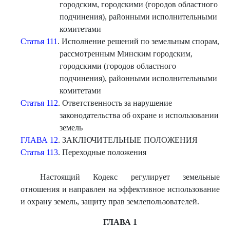
городским, городскими (городов областного
подчинения), районными исполнительными
комитетами
Статья 111
. Исполнение решений по земельным спорам,
рассмотренным Минским городским,
городскими (городов областного
подчинения), районными исполнительными
комитетами
Статья 112
. Ответственность за нарушение
законодательства об охране и использовании
земель
ГЛАВА 12
. ЗАКЛЮЧИТЕЛЬНЫЕ ПОЛОЖЕНИЯ
Статья 113
. Переходные положения
Настоящий Кодекс регулирует земельные
отношения и направлен на эффективное использование
и охрану земель, защиту прав землепользователей.
ГЛАВА 1