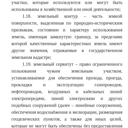
участки, которые используются или могут быть
использованы в хозяйственной или иной деятельности;
1.18. земельный контур – часть земной
поверхности, выделенная по природно-историческим
признакам, состоянию и характеру использования
земель, имеющая замкнутую границу, за пределами
которой качественные характеристики земель имеют
другие значения, отражаемые в государственном
земельном кадастре;
1.19. земельный сервитут – право ограниченного
пользования чужим земельным участком,
устанавливаемое для обеспечения прохода, проезда,
прокладки и эксплуатации газопроводов,
нефтепроводов, воздушных и кабельных линий
электропередачи, линий электросвязи и других
подобных сооружений (далее – линейные сооружения),
обеспечения водоснабжения и мелиорации, размещения
геодезических пунктов, а также для иных целей,
которые не могут быть обеспечены без предоставления