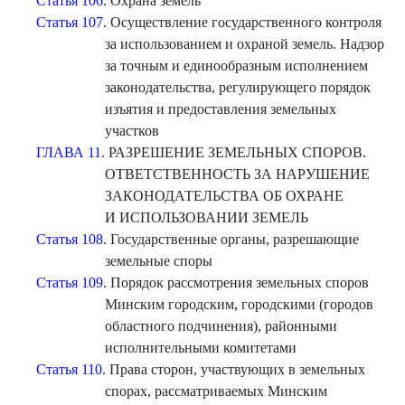
Статья 106
. Охрана земель
Статья 107
. Осуществление государственного контроля
за использованием и охраной земель. Надзор
за точным и единообразным исполнением
законодательства, регулирующего порядок
изъятия и предоставления земельных
участков
ГЛАВА 11
. РАЗРЕШЕНИЕ ЗЕМЕЛЬНЫХ СПОРОВ.
ОТВЕТСТВЕННОСТЬ ЗА НАРУШЕНИЕ
ЗАКОНОДАТЕЛЬСТВА ОБ ОХРАНЕ
И ИСПОЛЬЗОВАНИИ ЗЕМЕЛЬ
Статья 108
. Государственные органы, разрешающие
земельные споры
Статья 109
. Порядок рассмотрения земельных споров
Минским городским, городскими (городов
областного подчинения), районными
исполнительными комитетами
Статья 110
. Права сторон, участвующих в земельных
спорах, рассматриваемых Минским