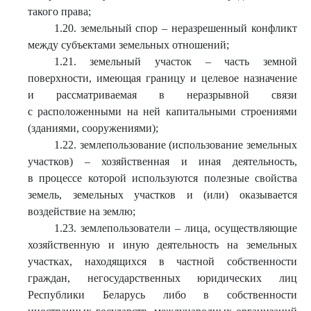
такого права;
1.20. земельный спор – неразрешенный конфликт
между субъектами земельных отношений;
1.21. земельный участок – часть земной
поверхности, имеющая границу и целевое назначение
и рассматриваемая в неразрывной связи
с расположенными на ней капитальными строениями
(зданиями, сооружениями);
1.22. землепользование (использование земельных
участков) – хозяйственная и иная деятельность,
в процессе которой используются полезные свойства
земель, земельных участков и (или) оказывается
воздействие на землю;
1.23. землепользователи – лица, осуществляющие
хозяйственную и иную деятельность на земельных
участках, находящихся в частной собственности
граждан, негосударственных юридических лиц
Республики Беларусь либо в собственности