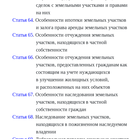
сделок с земельными участками и правами
на них
Статья 64
. Особенности ипотеки земельных участков
и залога права аренды земельных участков
Статья 65
. Особенности отчуждения земельных
участков, находящихся в частной
собственности
Статья 66
. Особенности отчуждения земельных
участков, предоставленных гражданам как
состоящим на учете нуждающихся
в улучшении жилищных условий,
и расположенных на них объектов
Статья 67
. Особенности наследования земельных
участков, находящихся в частной
собственности граждан
Статья 68
. Наследование земельных участков,
находящихся в пожизненном наследуемом
владении