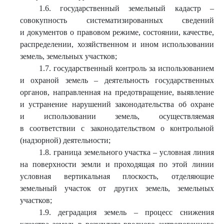
1.6. государственный земельный кадастр –
совокупность систематизированных сведений
и документов о правовом режиме, состоянии, качестве,
распределении, хозяйственном и ином использовании
земель, земельных участков;
1.7. государственный контроль за использованием
и охраной земель – деятельность государственных
органов, направленная на предотвращение, выявление
и устранение нарушений законодательства об охране
и использовании земель, осуществляемая
в соответствии с законодательством о контрольной
(надзорной) деятельности;
1.8. граница земельного участка – условная линия
на поверхности земли и проходящая по этой линии
условная вертикальная плоскость, отделяющие
земельный участок от других земель, земельных
участков;
1.9. деградация земель – процесс снижения