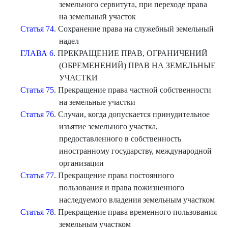
земельного сервитута, при переходе права
на земельный участок
Статья 74
. Сохранение права на служебный земельный
надел
ГЛАВА 6
. ПРЕКРАЩЕНИЕ ПРАВ, ОГРАНИЧЕНИЙ
(ОБРЕМЕНЕНИЙ) ПРАВ НА ЗЕМЕЛЬНЫЕ
УЧАСТКИ
Статья 75
. Прекращение права частной собственности
на земельные участки
Статья 76
. Случаи, когда допускается принудительное
изъятие земельного участка,
предоставленного в собственность
иностранному государству, международной
организации
Статья 77
. Прекращение права постоянного
пользования и права пожизненного
наследуемого владения земельным участком
Статья 78
. Прекращение права временного пользования
земельным участком