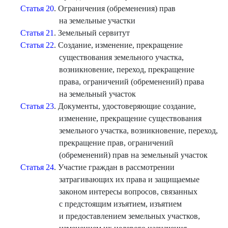
Статья 20
. Ограничения (обременения) прав
на земельные участки
Статья 21
. Земельный сервитут
Статья 22
. Создание, изменение, прекращение
существования земельного участка,
возникновение, переход, прекращение
права, ограничений (обременений) права
на земельный участок
Статья 23
. Документы, удостоверяющие создание,
изменение, прекращение существования
земельного участка, возникновение, переход,
прекращение прав, ограничений
(обременений) прав на земельный участок
Статья 24
. Участие граждан в рассмотрении
затрагивающих их права и защищаемые
законом интересы вопросов, связанных
с предстоящим изъятием, изъятием
и предоставлением земельных участков,