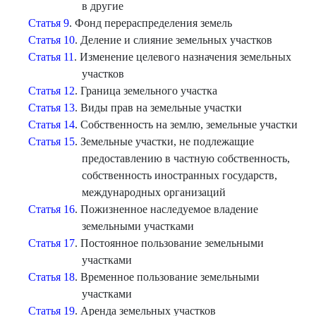
в другие
Статья 9
. Фонд перераспределения земель
Статья 10
. Деление и слияние земельных участков
Статья 11
. Изменение целевого назначения земельных
участков
Статья 12
. Граница земельного участка
Статья 13
. Виды прав на земельные участки
Статья 14
. Собственность на землю, земельные участки
Статья 15
. Земельные участки, не подлежащие
предоставлению в частную собственность,
собственность иностранных государств,
международных организаций
Статья 16
. Пожизненное наследуемое владение
земельными участками
Статья 17
. Постоянное пользование земельными
участками
Статья 18
. Временное пользование земельными
участками
Статья 19
. Аренда земельных участков