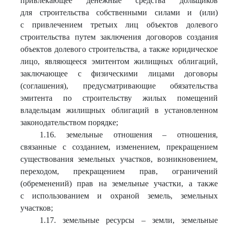
привлекающее денежные средства дольщиков
для строительства собственными силами и (или)
с привлечением третьих лиц объектов долевого
строительства путем заключения договоров создания
объектов долевого строительства, а также юридическое
лицо, являющееся эмитентом жилищных облигаций,
заключающее с физическими лицами договоры
(соглашения), предусматривающие обязательства
эмитента по строительству жилых помещений
владельцам жилищных облигаций в установленном
законодательством порядке;
1.16. земельные отношения – отношения,
связанные с созданием, изменением, прекращением
существования земельных участков, возникновением,
переходом, прекращением прав, ограничений
(обременений) прав на земельные участки, а также
с использованием и охраной земель, земельных
участков;
1.17. земельные ресурсы – земли, земельные