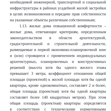
необходимой инженерной, транспортной и социальной
инфраструктуры в районах усадебной жилой застройки
в целях возникновения и передачи прав собственности
на указанные объекты различным собственникам;
1.13. жилые дома повышенной комфортности –
жилые дома, отвечающие критериям, определенным
законодательством в области архитектурной,
градостроительной и строительной деятельности,
размещаемые в первой экономико-планировочной зоне
и (или) строящиеся с применением индивидуальных
архитектурных, планировочных и конструктивных
решений (высота хотя бы одного жилого этажа
превышает 3 метра, коэффициент отношения общей
площади (проектной) к жилой площади хотя бы одной
квартиры, кроме однокомнатных, составляет 2 и более,
общая площадь (проектная) хотя бы одной квартиры
составляет более 140 квадратных метров). При этом
общая площадь (проектная) квартиры определяется
в соответствии с техническими нормативными