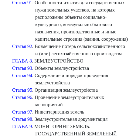
Статья 91
. Особенности изъятия для государственных
нужд земельных участков, на которых
расположены объекты социально-
культурного, коммунально-бытового
назначения, производственные и иные
капитальные строения (здания, сооружения)
Статья 92
. Возмещение потерь сельскохозяйственного
и (или) лесохозяйственного производства
ГЛАВА 8
. ЗЕМЛЕУСТРОЙСТВО
Статья 93
. Объекты землеустройства
Статья 94
. Содержание и порядок проведения
землеустройства
Статья 95
. Организация землеустройства
Статья 96
. Проведение землеустроительных
мероприятий
Статья 97
. Инвентаризация земель
Статья 98
. Землеустроительная документация
ГЛАВА 9
. МОНИТОРИНГ ЗЕМЕЛЬ.
ГОСУДАРСТВЕННЫЙ ЗЕМЕЛЬНЫЙ