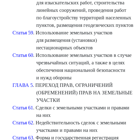
для изыскательских работ, строительства
линейных сооружений, проведения работ
по благоустройству территорий населенных
пунктов, размещения геодезических пунктов
Статья 59
. Использование земельных участков
для размещения (установки)
нестационарных объектов
Статья 60
. Использование земельных участков в случае
чрезвычайных ситуаций, а также в целях
обеспечения национальной безопасности
и нужд обороны
ГЛАВА 5
. ПЕРЕХОД ПРАВ, ОГРАНИЧЕНИЙ
(ОБРЕМЕНЕНИЙ) ПРАВ НА ЗЕМЕЛЬНЫЕ
УЧАСТКИ
Статья 61
. Сделки с земельными участками и правами
на них
Статья 62
. Недействительность сделок с земельными
участками и правами на них
Статья 63
. Форма и государственная регистрация