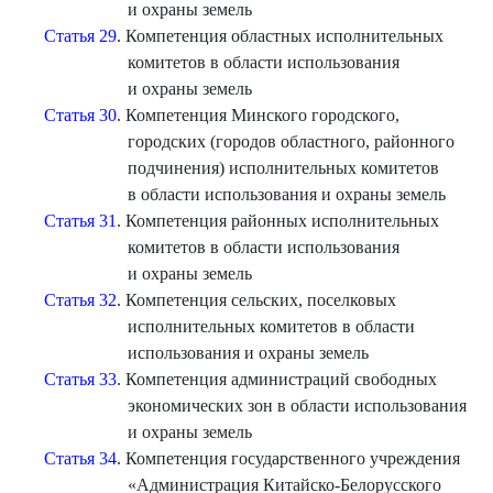
и охраны земель
Статья 29
. Компетенция областных исполнительных
комитетов в области использования
и охраны земель
Статья 30
. Компетенция Минского городского,
городских (городов областного, районного
подчинения) исполнительных комитетов
в области использования и охраны земель
Статья 31
. Компетенция районных исполнительных
комитетов в области использования
и охраны земель
Статья 32
. Компетенция сельских, поселковых
исполнительных комитетов в области
использования и охраны земель
Статья 33
. Компетенция администраций свободных
экономических зон в области использования
и охраны земель
Статья 34
. Компетенция государственного учреждения
«Администрация Китайско-Белорусского