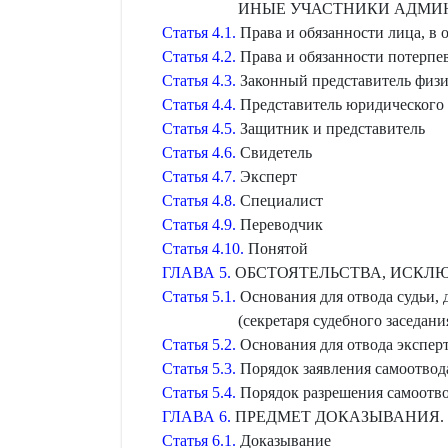
ИНЫЕ УЧАСТНИКИ АДМИ
Статья 4.1.
Права и обязанности лица, в
Статья 4.2.
Права и обязанности потерпе
Статья 4.3.
Законный представитель физи
Статья 4.4.
Представитель юридического
Статья 4.5.
Защитник и представитель
Статья 4.6.
Свидетель
Статья 4.7.
Эксперт
Статья 4.8.
Специалист
Статья 4.9.
Переводчик
Статья 4.10.
Понятой
ГЛАВА 5.
ОБСТОЯТЕЛЬСТВА, ИСКЛ
Статья 5.1.
Основания для отвода судьи, 
(секретаря судебного заседан
Статья 5.2.
Основания для отвода эксперт
Статья 5.3.
Порядок заявления самоотвода
Статья 5.4.
Порядок разрешения самоотво
ГЛАВА 6.
ПРЕДМЕТ ДОКАЗЫВАНИЯ. 
Статья 6.1.
Доказывание