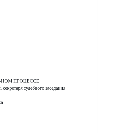
ВНОМ ПРОЦЕССЕ
 секретаря судебного заседания
ка