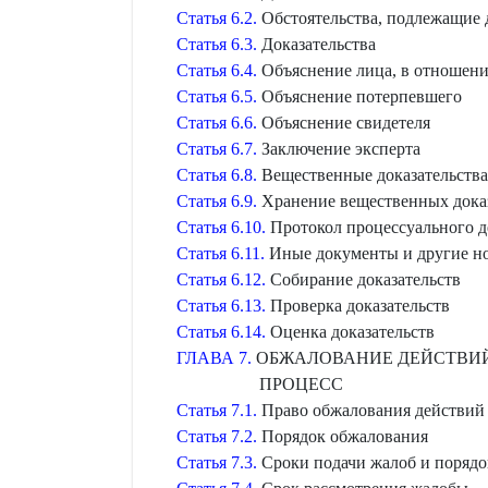
Статья 6.2.
Обстоятельства, подлежащие 
Статья 6.3.
Доказательства
Статья 6.4.
Объяснение лица, в отношени
Статья 6.5.
Объяснение потерпевшего
Статья 6.6.
Объяснение свидетеля
Статья 6.7.
Заключение эксперта
Статья 6.8.
Вещественные доказательства
Статья 6.9.
Хранение вещественных дока
Статья 6.10.
Протокол процессуального д
Статья 6.11.
Иные документы и другие н
Статья 6.12.
Собирание доказательств
Статья 6.13.
Проверка доказательств
Статья 6.14.
Оценка доказательств
ГЛАВА 7.
ОБЖАЛОВАНИЕ ДЕЙСТВИЙ
ПРОЦЕСС
Статья 7.1.
Право обжалования действий 
Статья 7.2.
Порядок обжалования
Статья 7.3.
Сроки подачи жалоб и порядо