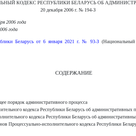
ЬНЫЙ КОДЕКС РЕСПУБЛИКИ БЕЛАРУСЬ ОБ АДМИНИС
20 декабря 2006 г.
№ 194-З
ря 2006 года
006 года
блики Беларусь от 6 января 2021 г. № 93-З
(Национальный 
СОДЕРЖАНИЕ
щее порядок административного процесса
ительного кодекса Республики Беларусь об административных 
лнительного кодекса Республики Беларусь об административн
нов Процессуально-исполнительного кодекса Республики Белар