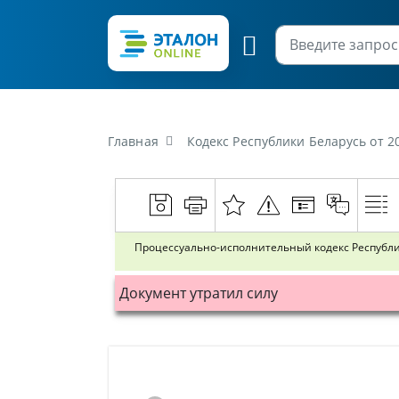
Главная
Кодекс Республики Беларусь от 20 де
Процессуально-исполнительный кодекс Республ
Документ утратил силу