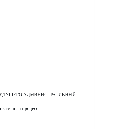
 ВЕДУЩЕГО АДМИНИСТРАТИВНЫЙ
стративный процесс