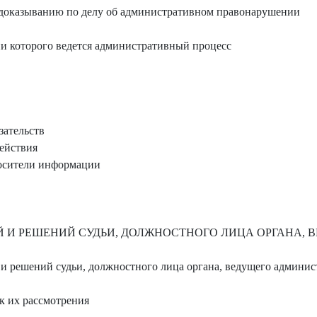
доказыванию по делу об административном правонарушении
и которого ведется административный процесс
зательств
ействия
осители информации
 И РЕШЕНИЙ СУДЬИ, ДОЛЖНОСТНОГО ЛИЦА ОРГАНА,
и решений судьи, должностного лица органа, ведущего админи
к их рассмотрения