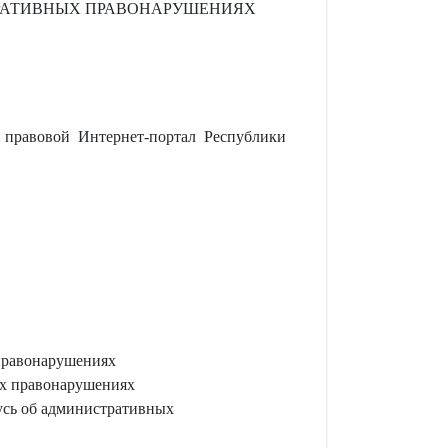
ТРАТИВНЫХ ПРАВОНАРУШЕНИЯХ
правовой Интернет-портал Республики
правонарушениях
ых правонарушениях
усь об административных