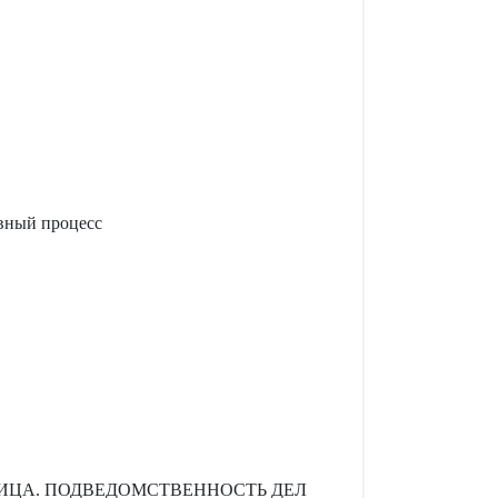
ивный процесс
ИЦА. ПОДВЕДОМСТВЕННОСТЬ ДЕЛ