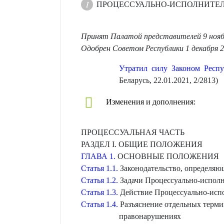
ПРОЦЕССУАЛЬНО-ИСПОЛНИТЕЛ
Принят Палатой представителей 9 нояб
Одобрен Советом Республики 1 декабря 2
Утратил силу Законом Респу
Беларусь, 22.01.2021, 2/2813)
Изменения и дополнения:
ПРОЦЕССУАЛЬНАЯ ЧАСТЬ
РАЗДЕЛ I. ОБЩИЕ ПОЛОЖЕНИЯ
ГЛАВА 1.
ОСНОВНЫЕ ПОЛОЖЕНИЯ
Статья 1.1.
Законодательство, определяю
Статья 1.2.
Задачи Процессуально-исполн
Статья 1.3.
Действие Процессуально-испо
Статья 1.4.
Разъяснение отдельных терми
правонарушениях