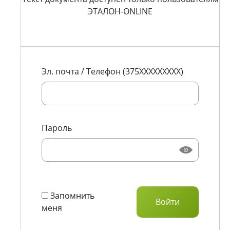
ЭТАЛОН-ONLINE
Эл. почта / Телефон (375XXXXXXXXX)
Пароль
Запомнить
меня