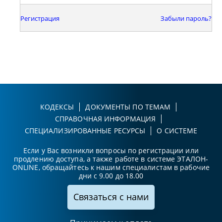
Регистрация
Забыли пароль?
КОДЕКСЫ
ДОКУМЕНТЫ ПО ТЕМАМ
СПРАВОЧНАЯ ИНФОРМАЦИЯ
СПЕЦИАЛИЗИРОВАННЫЕ РЕСУРСЫ
О СИСТЕМЕ
Если у Вас возникли вопросы по регистрации или
продлению доступа, а также работе в системе ЭТАЛОН-
ONLINE, обращайтесь к нашим специалистам в рабочие
дни с 9.00 до 18.00
Связаться с нами