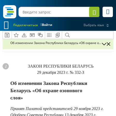
Войти
Подключиться
Выбрать язык
Об изменении Закона Республики Беларусь «Об охране озонового с
ЗАКОН РЕСПУБЛИКИ БЕЛАРУСЬ
29 декабря 2023 г.
№ 332-З
Об изменении Закона Республики
Беларусь «Об охране озонового
слоя»
Принят Палатой представителей 29 ноября 2023 г.
Одобрен Советом Республики 13 декабря 2023 г.