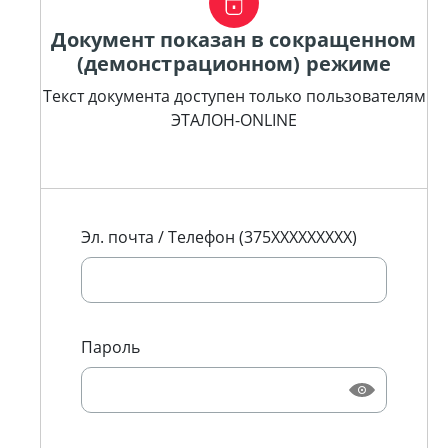
Документ показан в сокращенном
(демонстрационном) режиме
Текст документа доступен только пользователям
ЭТАЛОН-ONLINE
Эл. почта / Телефон (375XXXXXXXXX)
Пароль