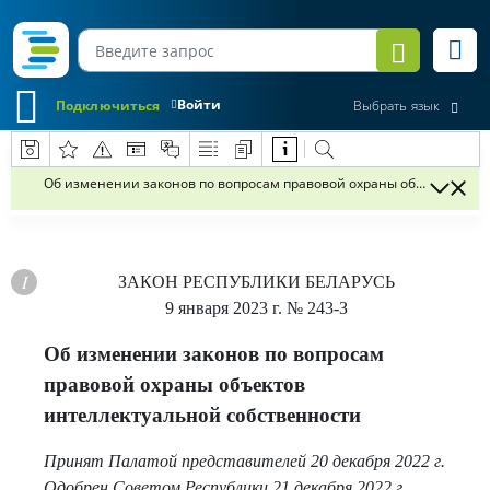
Войти
Подключиться
Выбрать язык
Об изменении законов по вопросам правовой охраны объектов инт
ЗАКОН РЕСПУБЛИКИ БЕЛАРУСЬ
9 января 2023 г.
№ 243-З
Об изменении законов по вопросам
правовой охраны объектов
интеллектуальной собственности
Принят Палатой представителей 20 декабря 2022 г.
Одобрен Советом Республики 21 декабря 2022 г.