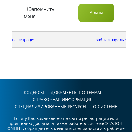
Запомнить
меня
Регистрация
Забыли пароль?
КОДЕКСЫ
ДОКУМЕНТЫ ПО ТЕМАМ
СПРАВОЧНАЯ ИНФОРМАЦИЯ
СПЕЦИАЛИЗИРОВАННЫЕ РЕСУРСЫ
О СИСТЕМЕ
Если у Вас возникли вопросы по регистрации или
продлению доступа, а также работе в системе ЭТАЛОН-
ONLINE, обращайтесь к нашим специалистам в рабочие