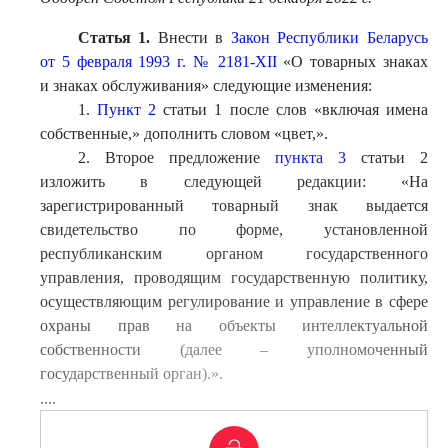
Статья 1.
Внести в
Закон Республики Беларусь
от 5 февраля 1993 г. № 2181-XII
«О товарных знаках
и знаках обслуживания» следующие изменения:
1.
Пункт 2
статьи 1 после слов «включая имена
собственные,» дополнить словом «цвет,».
2. Второе предложение
пункта 3
статьи 2
изложить в следующей редакции: «На
зарегистрированный товарный знак выдается
свидетельство по форме, установленной
республиканским органом государственного
управления, проводящим государственную политику,
осуществляющим регулирование и управление в сфере
охраны прав на объекты интеллектуальной
собственности (далее – уполномоченный
государственный орган).».
....